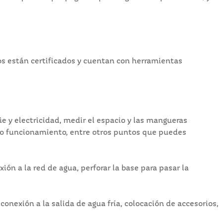
cos están certificados y cuentan con herramientas
üe y electricidad, medir el espacio y las mangueras
ecto funcionamiento, entre otros puntos que puedes
ión a la red de agua, perforar la base para pasar la
conexión a la salida de agua fría, colocación de accesorios,