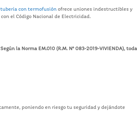
tubería con termofusión
ofrece uniones indestructibles y
con el Código Nacional de Electricidad.
.
Según la Norma EM.010 (R.M. N° 083-2019-VIVIENDA), toda
etamente, poniendo en riesgo tu seguridad y dejándote