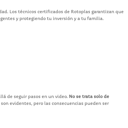
dad. Los técnicos certificados de Rotoplas garantizan que
entes y protegiendo tu inversión y a tu familia.
llá de seguir pasos en un video.
No se trata solo de
 son evidentes, pero las consecuencias pueden ser