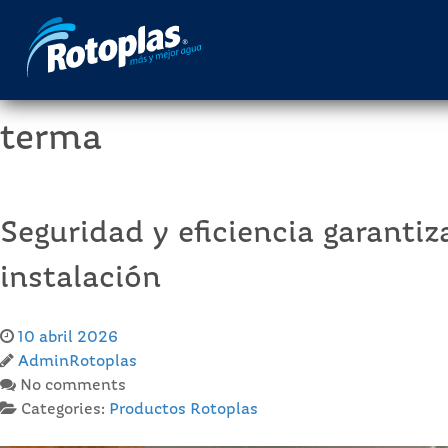
terma
Seguridad y eficiencia garanti
instalación
10 abril 2026
AdminRotoplas
No comments
Categories:
Productos Rotoplas