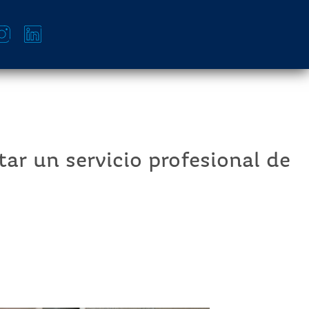
tar un servicio profesional de