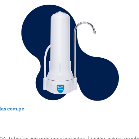
las.com.pe