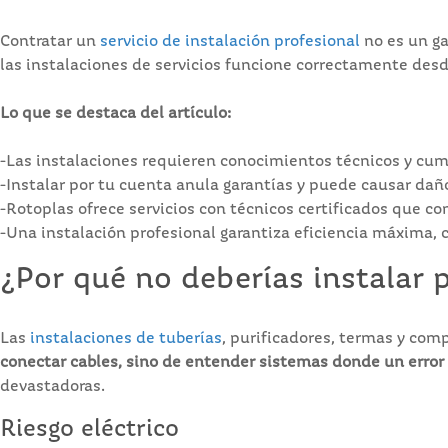
Contratar un
servicio de instalación profesional
no es un ga
las instalaciones de servicios funcione correctamente desd
Lo que se destaca del artículo:
-Las instalaciones requieren conocimientos técnicos y cu
-Instalar por tu cuenta anula garantías y puede causar daño
-Rotoplas ofrece servicios con técnicos certificados que c
-Una instalación profesional garantiza eficiencia máxima,
¿Por qué no deberías instalar 
Las
instalaciones de tuberías
, purificadores, termas y com
conectar cables, sino de entender sistemas donde un error 
devastadoras.
Riesgo eléctrico