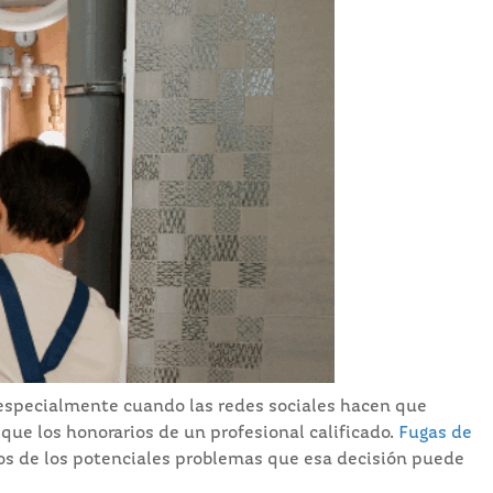
, especialmente cuando las redes sociales hacen que
ue los honorarios de un profesional calificado.
Fugas de
unos de los potenciales problemas que esa decisión puede