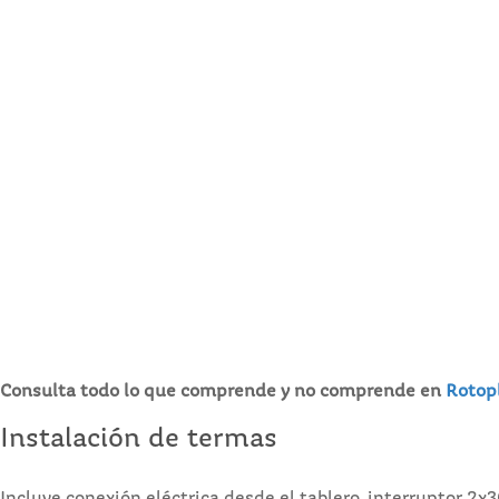
Consulta todo lo que comprende y no comprende en
Rotop
Instalación de termas