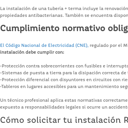
La instalación de una tubería + terma incluye la renovació
propiedades antibacterianas. También se encuentra disponi
Cumplimiento normativo oblig
El Código Nacional de Electricidad (CNE),
regulado por el Mi
instalación debe cumplir con:
-Protección contra sobrecorrientes con fusibles e interrup
-Sistemas de puesta a tierra para la disipación correcta de 
-Protección diferencial con disyuntores en circuitos con ri
-Tableros en lugares accesibles para un mantenimiento seg
Un técnico profesional aplica estas normativas correctame
expuesto a responsabilidades legales si ocurre un accident
Cómo solicitar tu instalación 