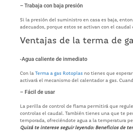
– Trabaja con baja presión
Si la presión del suministro en casa es baja, ento
adecuados, porque estos se activan con el caudal 
Ventajas de la terma de g
-Agua caliente de inmediato
Con la
Terma a gas Rotoplas
no tienes que esperar 
activará el mecanismo del calentador a gas. Cuando
– Fácil de usar
La perilla de control de flama permitirá que regule
controlas el caudal. También tienes una que te per
temporada, ofreciéndote agua a la temperatura pe
Quizá te interese seguir leyendo:
Beneficios de te