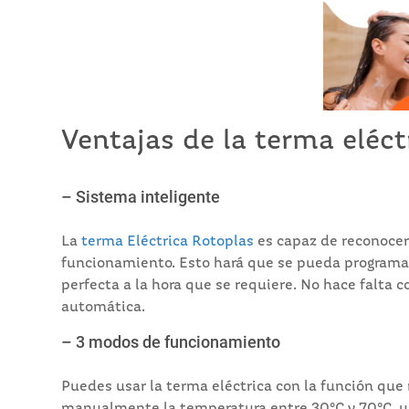
Ventajas de la terma eléct
– Sistema inteligente
La
terma Eléctrica Rotoplas
es capaz de reconocer
funcionamiento. Esto hará que se pueda programar
perfecta a la hora que se requiere. No hace falta c
automática.
– 3 modos de funcionamiento
Puedes usar la terma eléctrica con la función qu