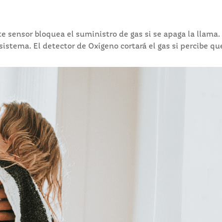
te sensor bloquea el suministro de gas si se apaga la llama.
sistema. El detector de Oxígeno cortará el gas si percibe qu