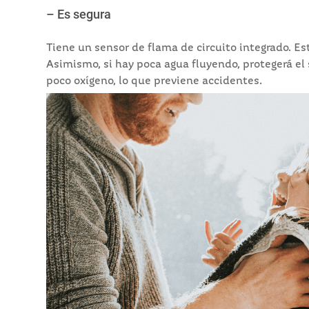
– Es segura
Tiene un sensor de flama de circuito integrado. Es
Asimismo, si hay poca agua fluyendo, protegerá el 
poco oxígeno, lo que previene accidentes.