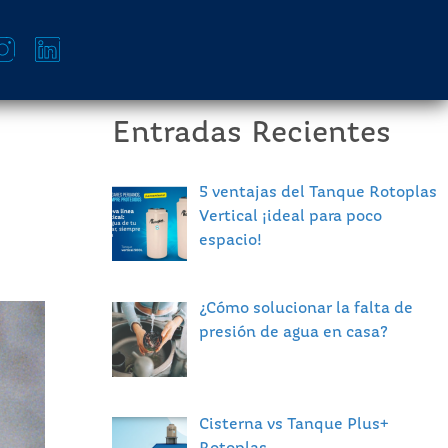
Entradas Recientes
5 ventajas del Tanque Rotoplas
Vertical ¡ideal para poco
espacio!
¿Cómo solucionar la falta de
presión de agua en casa?
Cisterna vs Tanque Plus+