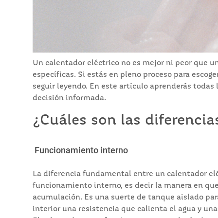
Un calentador eléctrico no es mejor ni peor que u
específicas. Si estás en pleno proceso para escoge
seguir leyendo. En este artículo aprenderás todas l
decisión informada.
¿Cuáles son las diferencia
Funcionamiento interno
La diferencia fundamental entre un calentador elé
funcionamiento interno, es decir la manera en que 
acumulación. Es una suerte de tanque aislado par
interior una resistencia que calienta el agua y un