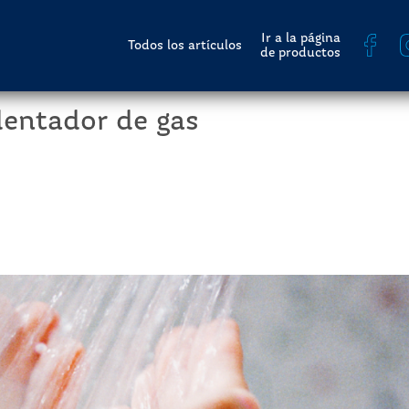
Ir a la página
Todos los artículos
de productos
lentador de gas