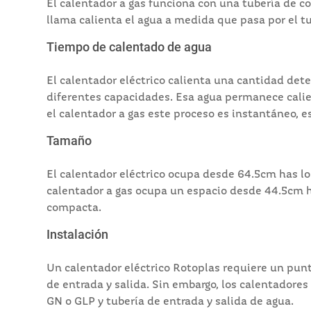
El calentador a gas funciona con una tubería de co
llama calienta el agua a medida que pasa por el tu
Tiempo de calentado de agua
El calentador eléctrico calienta una cantidad dete
diferentes capacidades. Esa agua permanece calien
el calentador a gas este proceso es instantáneo, es
Tamaño
El calentador eléctrico ocupa desde 64.5cm has lo
calentador a gas ocupa un espacio desde 44.5cm 
compacta.
Instalación
Un calentador eléctrico Rotoplas requiere un punto
de entrada y salida. Sin embargo, los calentadores
GN o GLP y tubería de entrada y salida de agua.