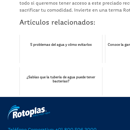
todo si queremos tener acceso a este preciado recur
sacrificar tu comodidad. Invierte en una terma Rot
Artículos relacionados:
5 problemas del agua y cómo evitarlos
Conoce la ga
¿Sabías que la tubería de agua puede tener
bacterias?