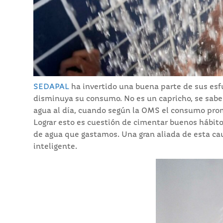
SEDAPAL
ha invertido una buena parte de sus esf
disminuya su consumo. No es un capricho, se sab
agua al día, cuando según la OMS el consumo prome
Lograr esto es cuestión de cimentar buenos hábito
de agua que gastamos. Una gran aliada de esta ca
inteligente.