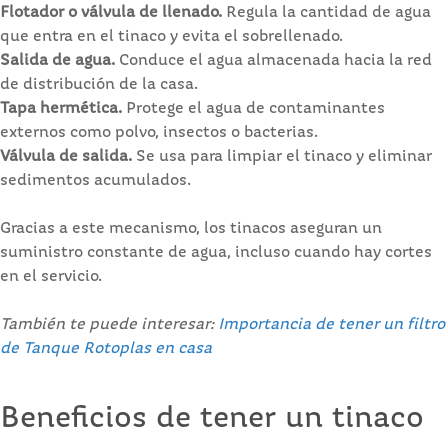
Flotador o válvula de llenado.
Regula la cantidad de agua
que entra en el tinaco y evita el sobrellenado.
Salida de agua.
Conduce el agua almacenada hacia la red
de distribución de la casa.
Tapa hermética.
Protege el agua de contaminantes
externos como polvo, insectos o bacterias.
Válvula de salida.
Se usa para limpiar el tinaco y eliminar
sedimentos acumulados.
Gracias a este mecanismo, los tinacos aseguran un
suministro constante de agua, incluso cuando hay cortes
en el servicio.
También te puede interesar:
Importancia de tener un filtro
de Tanque Rotoplas en casa
Beneficios de tener un tinaco