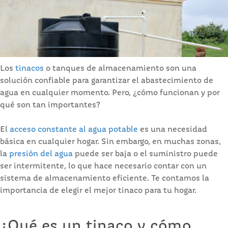
Los
tinacos
o tanques de almacenamiento son una
solución confiable para garantizar el abastecimiento de
agua en cualquier momento. Pero, ¿cómo funcionan y por
qué son tan importantes?
El
acceso constante al agua potable
es una necesidad
básica en cualquier hogar. Sin embargo, en muchas zonas,
la
presión del agua
puede ser baja o el suministro puede
ser intermitente, lo que hace necesario contar con un
sistema de almacenamiento eficiente. Te contamos la
importancia de elegir el mejor tinaco para tu hogar.
¿Qué es un tinaco y cómo