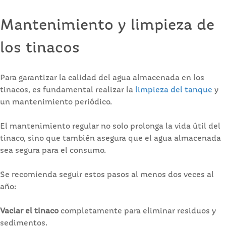
Mantenimiento y limpieza de
los tinacos
Para garantizar la calidad del agua almacenada en los
tinacos, es fundamental realizar la
limpieza del tanque
y
un mantenimiento periódico.
El mantenimiento regular no solo prolonga la vida útil del
tinaco, sino que también asegura que el agua almacenada
sea segura para el consumo.
Se recomienda seguir estos pasos al menos dos veces al
año:
Vaciar el tinaco
completamente para eliminar residuos y
sedimentos.