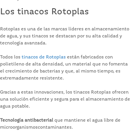
Los tinacos Rotoplas
Rotoplas es una de las marcas líderes en almacenamiento
de agua, y sus tinacos se destacan por su alta calidad y
tecnología avanzada.
Todos los
tinacos de Rotoplas
están fabricados con
polietileno de alta densidad, un material que no fomenta
el crecimiento de bacterias y que, al mismo tiempo, es
extremadamente resistente.
Gracias a estas innovaciones, los tinacos Rotoplas ofrecen
una solución eficiente y segura para el almacenamiento de
agua potable.
Tecnología antibacterial
que mantiene el agua libre de
microorganismoscontaminantes.