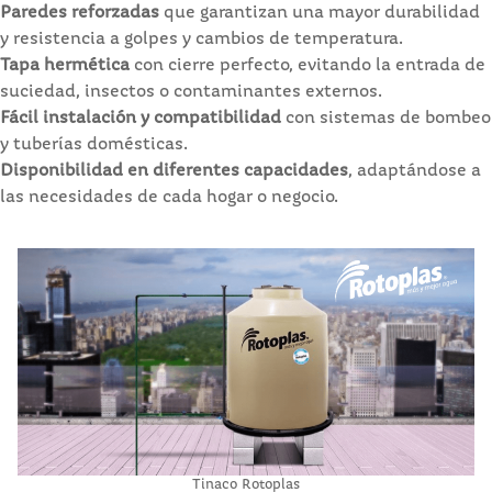
Paredes reforzadas
que garantizan una mayor durabilidad
y resistencia a golpes y cambios de temperatura.
Tapa hermética
con cierre perfecto, evitando la entrada de
suciedad, insectos o contaminantes externos.
Fácil instalación y compatibilidad
con sistemas de bombeo
y tuberías domésticas.
Disponibilidad en diferentes capacidades
, adaptándose a
las necesidades de cada hogar o negocio.
Tinaco Rotoplas