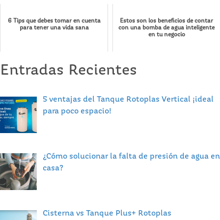
6 Tips que debes tomar en cuenta
Estos son los beneficios de contar
para tener una vida sana
con una bomba de agua inteligente
en tu negocio
Entradas Recientes
5 ventajas del Tanque Rotoplas Vertical ¡ideal
para poco espacio!
¿Cómo solucionar la falta de presión de agua en
casa?
Cisterna vs Tanque Plus+ Rotoplas