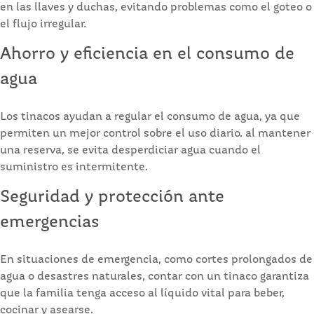
en las llaves y duchas, evitando problemas como el goteo o
el flujo irregular.
Ahorro y eficiencia en el consumo de
agua
Los tinacos ayudan a regular el consumo de agua, ya que
permiten un mejor control sobre el uso diario. al mantener
una reserva, se evita desperdiciar agua cuando el
suministro es intermitente.
Seguridad y protección ante
emergencias
En situaciones de emergencia, como cortes prolongados de
agua o desastres naturales, contar con un tinaco garantiza
que la familia tenga acceso al líquido vital para beber,
cocinar y asearse.