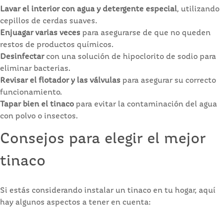
Lavar el interior con agua y detergente especial
, utilizando
cepillos de cerdas suaves.
Enjuagar varias veces
para asegurarse de que no queden
restos de productos químicos.
Desinfectar
con una solución de hipoclorito de sodio para
eliminar bacterias.
Revisar el flotador y las válvulas
para asegurar su correcto
funcionamiento.
Tapar bien el tinaco
para evitar la contaminación del agua
con polvo o insectos.
Consejos para elegir el mejor
tinaco
Si estás considerando instalar un tinaco en tu hogar, aquí
hay algunos aspectos a tener en cuenta: