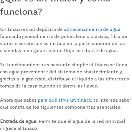
funciona?
Un tinaco es un depósito de
almacenamiento de agua
fabricado generalmente de polietileno o plástico, fibra de
vidrio, o concreto, y se instala en la parte superior de las
viviendas para garantizar un flujo constante de agua.
Su funcionamiento es bastante simple: el tinaco se llena
con agua proveniente del sistema de abastecimiento y,
gracias a la gravedad, distribuye el líquido a las diferentes
tomas de la casa cuando se abren las llaves.
Ahora que sabes
para qué sirve un tinaco
, te interesa saber
que consta de los siguientes componentes esenciales:
Entrada de agua.
Permite que el agua de la red principal
ingrese al tinaco.