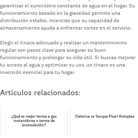
garantizar el suministro constante de agua en el hogar. Su
funcionamiento basado en la gravedad permite una
distribución estable, mientras que su capacidad de
almacenamiento ayuda a enfrentar cortes en el servicio.
Elegir el tinaco adecuado y realizar un mantenimiento
regular son pasos clave para asegurar su buen
funcionamiento y prolongar su vida útil. Si buscas mejorar
tu acceso al agua y optimizar su uso, un tinaco es una
inversión esencial para tu hogar.
Artículos relacionados:
¿Qué es mejor terma a gas
Cisterna vs Tanque Plus+ Rotoplas
instantánea o terma de
acumulación?