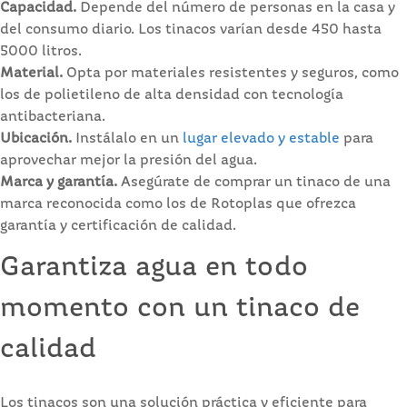
Capacidad.
Depende del número de personas en la casa y
del consumo diario. Los tinacos varían desde 450 hasta
5000 litros.
Material.
Opta por materiales resistentes y seguros, como
los de polietileno de alta densidad con tecnología
antibacteriana.
Ubicación.
Instálalo en un
lugar elevado y estable
para
aprovechar mejor la presión del agua.
Marca y garantía.
Asegúrate de comprar un tinaco de una
marca reconocida como los de Rotoplas que ofrezca
garantía y certificación de calidad.
Garantiza agua en todo
momento con un tinaco de
calidad
Los tinacos son una solución práctica y eficiente para