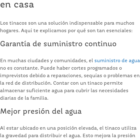
en casa
Los tinacos son una solución indispensable para muchos
hogares. Aquí te explicamos por qué son tan esenciales:
Garantía de suministro continuo
En muchas ciudades y comunidades, el
suministro de agua
no es constante. Puede haber cortes programados o
imprevistos debido a reparaciones, sequías o problemas en
la red de distribución. Contar con un tinaco permite
almacenar suficiente agua para cubrir las necesidades
diarias de la familia.
Mejor presión del agua
Al estar ubicado en una posición elevada, el tinaco utiliza
la gravedad para distribuir el agua. Esto mejora la presión