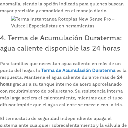
anomalía, siendo la opción indicada para quienes buscan
mayor precisión y comodidad en el manejo diario.
4. Terma de Acumulación Duraterma:
agua caliente disponible las 24 horas
Para familias que necesitan agua caliente en más de un
punto del hogar, la
Terma de Acumulación Duraterma
es la
respuesta. Mantiene el agua caliente durante más de
24
horas
gracias a su tanque interno de acero aporcelanado
con recubrimiento de poliuretano. Su resistencia interna
más larga acelera el calentamiento, mientras que el tubo
difusor impide que el agua caliente se mezcle con la fría.
El termostato de seguridad independiente apaga el
sistema ante cualquier sobrecalentamiento y la válvula de