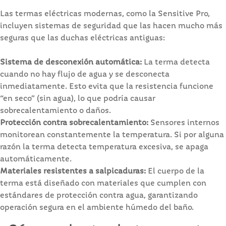
Las termas eléctricas modernas, como la Sensitive Pro,
incluyen sistemas de seguridad que las hacen mucho más
seguras que las duchas eléctricas antiguas:
Sistema de desconexión automática:
La terma detecta
cuando no hay flujo de agua y se desconecta
inmediatamente. Esto evita que la resistencia funcione
“en seco” (sin agua), lo que podría causar
sobrecalentamiento o daños.
Protección contra sobrecalentamiento:
Sensores internos
monitorean constantemente la temperatura. Si por alguna
ra
zón la terma detecta temperatura excesiva, se apaga
automáticamente.
Materiales resistentes a salpicaduras:
El cuerpo de la
terma está diseñado con materiales que cumplen con
estándares de protección contra agua, garantizando
operación segura en el ambiente húmedo del baño.