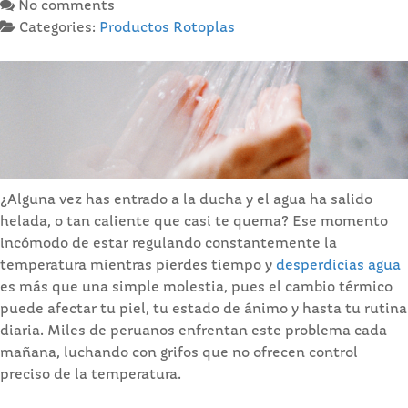
No comments
Categories:
Productos Rotoplas
¿Alguna vez has entrado a la ducha y el agua ha salido
helada, o tan caliente que casi te quema? Ese momento
incómodo de estar regulando constantemente la
temperatura mientras pierdes tiempo y
desperdicias agua
es más que una simple molestia, pues el cambio térmico
puede afectar tu piel, tu estado de ánimo y hasta tu rutina
diaria. Miles de peruanos enfrentan este problema cada
mañana, luchando con grifos que no ofrecen control
preciso de la temperatura.