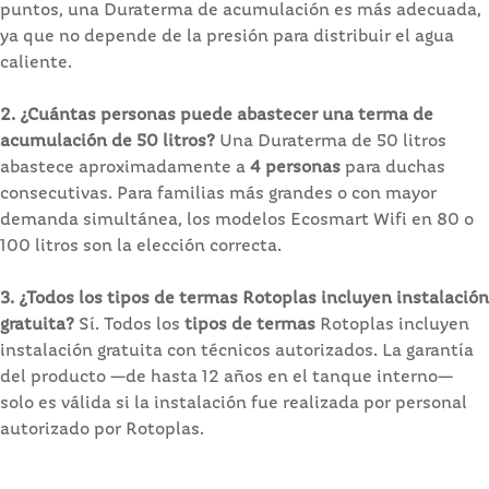
puntos, una Duraterma de acumulación es más adecuada,
ya que no depende de la presión para distribuir el agua
caliente.
2. ¿Cuántas personas puede abastecer una terma de
acumulación de 50 litros?
Una Duraterma de 50 litros
abastece aproximadamente a
4 personas
para duchas
consecutivas. Para familias más grandes o con mayor
demanda simultánea, los modelos Ecosmart Wifi en 80 o
100 litros son la elección correcta.
3. ¿Todos los tipos de termas Rotoplas incluyen instalación
gratuita?
Sí. Todos los
tipos de termas
Rotoplas incluyen
instalación gratuita con técnicos autorizados. La garantía
del producto —de hasta 12 años en el tanque interno—
solo es válida si la instalación fue realizada por personal
autorizado por Rotoplas.