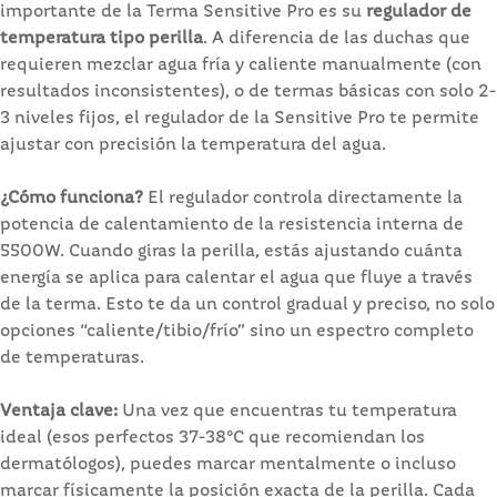
importante de la Terma Sensitive Pro es su
regulador de
temperatura tipo perilla
. A diferencia de las duchas que
requieren mezclar agua fría y caliente manualmente (con
resultados inconsistentes), o de termas básicas con solo 2-
3 niveles fijos, el regulador de la Sensitive Pro te permite
ajustar con precisión la temperatura del agua.
¿Cómo funciona?
El regulador controla directamente la
potencia de calentamiento de la resistencia interna de
5500W. Cuando giras la perilla, estás ajustando cuánta
energía se aplica para calentar el agua que fluye a través
de la terma. Esto te da un control gradual y preciso, no solo
opciones “caliente/tibio/frío” sino un espectro completo
de temperaturas.
Ventaja clave:
Una vez que encuentras tu temperatura
ideal (esos perfectos 37-38°C que recomiendan los
dermatólogos), puedes marcar mentalmente o incluso
marcar físicamente la posición exacta de la perilla. Cada