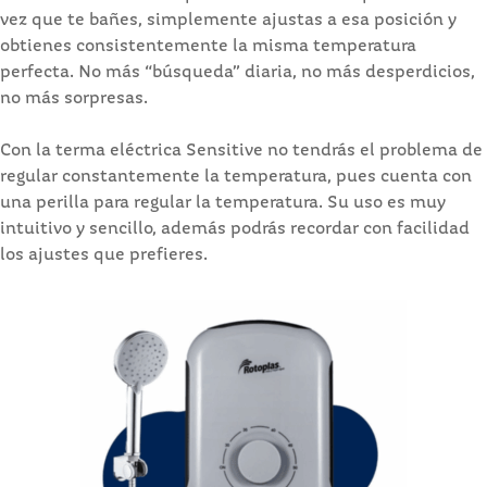
vez que te bañes, simplemente ajustas a esa posición y
obtienes consistentemente la misma temperatura
perfecta. No más “búsqueda” diaria, no más desperdicios,
no más sorpresas.
Con la terma eléctrica Sensitive no tendrás el problema de
regular constantemente la temperatura, pues cuenta con
una perilla para regular la temperatura. Su uso es muy
intuitivo y sencillo, además podrás recordar con facilidad
los ajustes que prefieres.