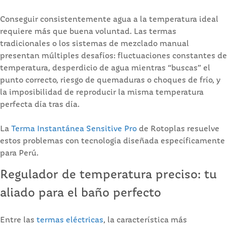
Conseguir consistentemente agua a la temperatura ideal
requiere más que buena voluntad. Las termas
tradicionales o los sistemas de mezclado manual
presentan múltiples desafíos: fluctuaciones constantes de
temperatura, desperdicio de agua mientras “buscas” el
punto correcto, riesgo de quemaduras o choques de frío, y
la imposibilidad de reproducir la misma temperatura
perfecta día tras día.
La
Terma Instantánea Sensitive Pro
de Rotoplas resuelve
estos problemas con tecnología diseñada específicamente
para Perú.
Regulador de temperatura preciso: tu
aliado para el baño perfecto
Entre las
termas eléctricas
, la característica más