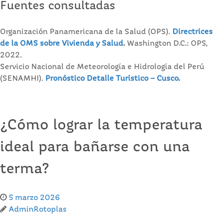
Fuentes consultadas
Organización Panamericana de la Salud (OPS).
Directrices
de la OMS sobre Vivienda y Salud
.
Washington D.C.: OPS,
2022.
Servicio Nacional de Meteorología e Hidrología del Perú
(SENAMHI).
Pronóstico Detalle Turístico – Cusco
.
¿Cómo lograr la temperatura
ideal para bañarse con una
terma?
5 marzo 2026
AdminRotoplas