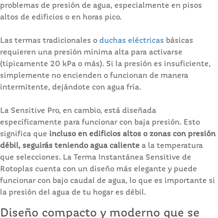
problemas de presión de agua, especialmente en pisos
altos de edificios o en horas pico.
Las termas tradicionales o
duchas eléctricas
básicas
requieren una presión mínima alta para activarse
(típicamente 20 kPa o más). Si la presión es insuficiente,
simplemente no encienden o funcionan de manera
intermitente, dejándote con agua fría.
La Sensitive Pro, en cambio, está diseñada
específicamente para funcionar con baja presión. Esto
significa que
incluso en edificios altos o zonas con presión
débil, seguirás teniendo agua caliente
a la temperatura
que selecciones. La Terma Instantánea Sensitive de
Rotoplas cuenta con un diseño más elegante y puede
funcionar con bajo caudal de agua, lo que es importante si
la presión del agua de tu hogar es débil.
Diseño compacto y moderno que se