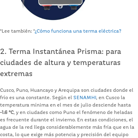
*Lee también: *
¿Cómo funciona una terma eléctrica?
2. Terma Instantánea Prisma: para
ciudades de altura y temperaturas
extremas
Cusco, Puno, Huancayo y Arequipa son ciudades donde el
frío es una constante. Según el
SENAMHI
, en Cusco la
temperatura mínima en el mes de julio desciende hasta
-1.6 °C
, y en ciudades como Puno el fenómeno de heladas
es frecuente durante el invierno. En estas condiciones, el
agua de la red llega considerablemente más fría que en la
costa, lo que exige más potencia y precisión del equipo