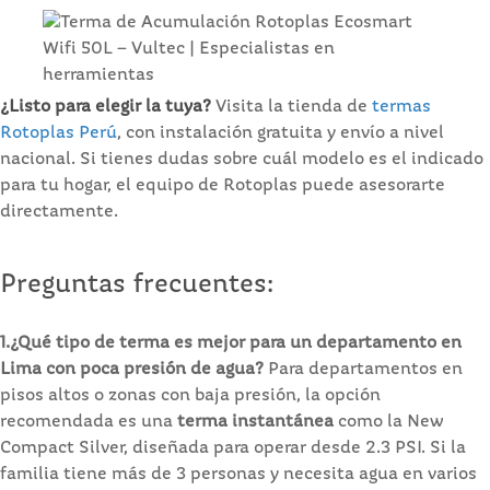
¿Listo para elegir la tuya?
Visita la tienda de
termas
Rotoplas Perú
, con instalación gratuita y envío a nivel
nacional. Si tienes dudas sobre cuál modelo es el indicado
para tu hogar, el equipo de Rotoplas puede asesorarte
directamente.
Preguntas frecuentes:
1.¿Qué tipo de terma es mejor para un departamento en
Lima con poca presión de agua?
Para departamentos en
pisos altos o zonas con baja presión, la opción
recomendada es una
terma instantánea
como la New
Compact Silver, diseñada para operar desde 2.3 PSI. Si la
familia tiene más de 3 personas y necesita agua en varios