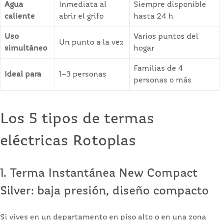
Agua
Inmediata al
Siempre disponible
caliente
abrir el grifo
hasta 24 h
Uso
Varios puntos del
Un punto a la vez
simultáneo
hogar
Familias de 4
Ideal para
1–3 personas
personas o más
Los 5 tipos de termas
eléctricas Rotoplas
1. Terma Instantánea New Compact
Silver: baja presión, diseño compacto
Si vives en un departamento en piso alto o en una zona