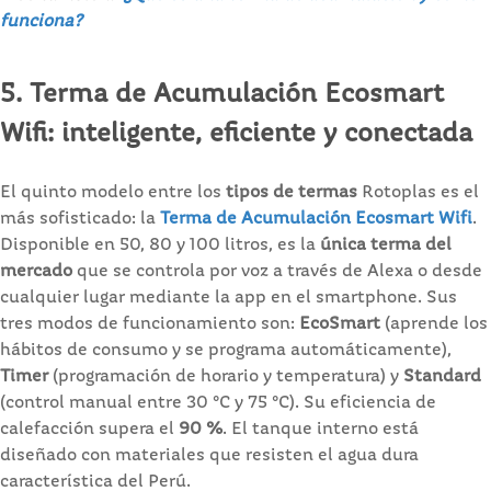
funciona?
5. Terma de Acumulación Ecosmart
Wifi: inteligente, eficiente y conectada
El quinto modelo entre los
tipos de termas
Rotoplas es el
más sofisticado: la
Terma de Acumulación Ecosmart Wifi
.
Disponible en 50, 80 y 100 litros, es la
única terma del
mercado
que se controla por voz a través de Alexa o desde
cualquier lugar mediante la app en el smartphone. Sus
tres modos de funcionamiento son:
EcoSmart
(aprende los
hábitos de consumo y se programa automáticamente),
Timer
(programación de horario y temperatura) y
Standard
(control manual entre 30 °C y 75 °C). Su eficiencia de
calefacción supera el
90 %
. El tanque interno está
diseñado con materiales que resisten el agua dura
característica del Perú.