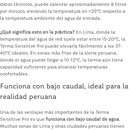
datos técnicos, puede calentar aproximadamente 8 litros
por minuto, elevando la temperatura en +25°C respecto a
la temperatura ambiente del agua de entrada.
¿Qué significa esto en la práctica?
En Lima, donde la
temperatura del agua de red suele estar entre 15-20°C, la
Terma Sensitive Pro puede elevarla fácilmente a los 37-
40°C ideales. En zonas más frías de la sierra peruana,
donde el agua puede llegar a 10-12°C, la terma aún tiene
capacidad suficiente para alcanzar temperaturas
confortables.
Funciona con bajo caudal, ideal para la
realidad peruana
Una de las ventajas más importantes de la Terma
Sensitive Pro es que
funciona con bajo caudal de agua
.
Muchas zonas de Lima y otras ciudades peruanas tienen