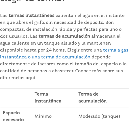
Las
termas instantáneas
calientan el agua en el instante
en que abres el grifo, sin necesidad de depósito. Son
compactas, de instalación rápida y perfectas para uno o
dos usuarios. Las
termas de acumulación
almacenan el
agua caliente en un tanque aislado y la mantienen
disponible hasta por 24 horas. Elegir entre una
terma a gas
instantánea o una terma de acumulación
depende
directamente de factores como el tamaño del espacio o la
cantidad de personas a abastecer. Conoce más sobre sus
diferencias aquí:
Terma
Terma de
instantánea
acumulación
Espacio
Mínimo
Moderado (tanque)
necesario