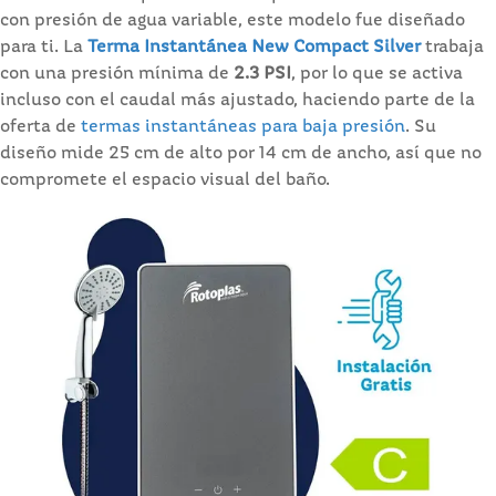
con presión de agua variable, este modelo fue diseñado
para ti. La
Terma Instantánea New Compact Silver
trabaja
con una presión mínima de
2.3 PSI
, por lo que se activa
incluso con el caudal más ajustado, haciendo parte de la
oferta de
termas instantáneas para baja presión
. Su
diseño mide 25 cm de alto por 14 cm de ancho, así que no
compromete el espacio visual del baño.