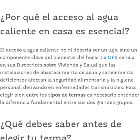
¿Por qué el acceso al agua
caliente en casa es esencial?
El acceso a agua caliente no ni debería ser un lujo, sino un
componente clave del bienestar del hogar. La
OPS
señala
en sus Directrices sobre Vivienda y Salud que las
instalaciones de abastecimiento de agua y saneamiento
deficientes afectan la seguridad alimentaria y la higiene
personal, derivando en enfermedades transmisibles. Para
elegir bien entre los
tipos de termas
es necesario entender
la diferencia fundamental entre sus dos grandes grupos.
¿Qué debes saber antes de
elegir tu terma?