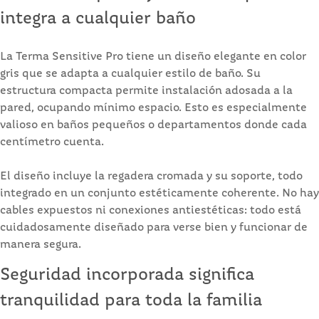
integra a cualquier baño
La Terma Sensitive Pro tiene un diseño elegante en color
gris que se adapta a cualquier estilo de baño. Su
estructura compacta permite instalación adosada a la
pared, ocupando mínimo espacio. Esto es especialmente
valioso en baños pequeños o departamentos donde cada
centímetro cuenta.
El diseño incluye la regadera cromada y su soporte, todo
integrado en un conjunto estéticamente coherente. No hay
cables expuestos ni conexiones antiestéticas: todo está
cuidadosamente diseñado para verse bien y funcionar de
manera segura.
Seguridad incorporada significa
tranquilidad para toda la familia