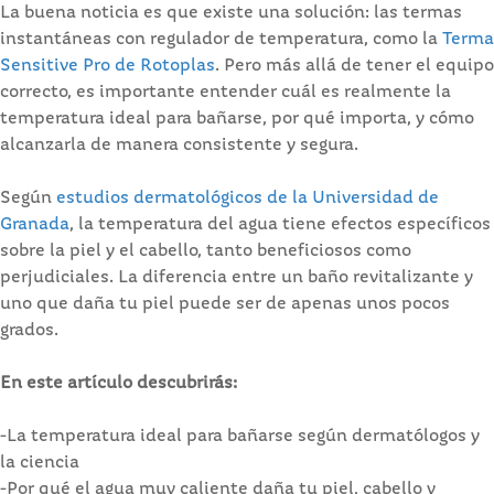
La buena noticia es que existe una solución: las termas
instantáneas con regulador de temperatura, como la
Terma
Sensitive Pro de Rotoplas
. Pero más allá de tener el equipo
correcto, es importante entender cuál es realmente la
temperatura ideal para bañarse, por qué importa, y cómo
alcanzarla de manera consistente y segura.
Según
estudios dermatológicos de la Universidad de
Granada
, la temperatura del agua tiene efectos específicos
sobre la piel y el cabello, tanto beneficiosos como
perjudiciales. La diferencia entre un baño revitalizante y
uno que daña tu piel puede ser de apenas unos pocos
grados.
En este artículo descubrirás:
-La temperatura ideal para bañarse según dermatólogos y
la ciencia
-Por qué el agua muy caliente daña tu piel, cabello y