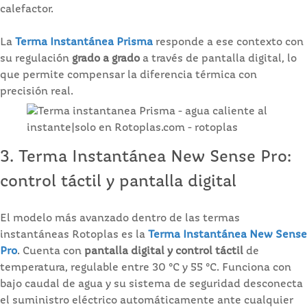
calefactor.
La
Terma Instantánea Prisma
responde a ese contexto con
su regulación
grado a grado
a través de pantalla digital, lo
que permite compensar la diferencia térmica con
precisión real.
3. Terma Instantánea New Sense Pro:
control táctil y pantalla digital
El modelo más avanzado dentro de las termas
instantáneas Rotoplas es la
Terma Instantánea New Sense
Pro
. Cuenta con
pantalla digital y control táctil
de
temperatura, regulable entre 30 °C y 55 °C. Funciona con
bajo caudal de agua y su sistema de seguridad desconecta
el suministro eléctrico automáticamente ante cualquier