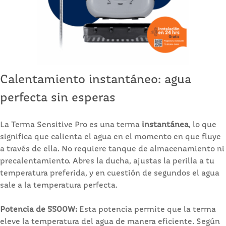
Calentamiento instantáneo: agua
perfecta sin esperas
La Terma Sensitive Pro es una terma
instantánea
, lo que
significa que calienta el agua en el momento en que fluye
a través de ella. No requiere tanque de almacenamiento ni
precalentamiento. Abres la ducha, ajustas la perilla a tu
temperatura preferida, y en cuestión de segundos el agua
sale a la temperatura perfecta.
Potencia de 5500W:
Esta potencia permite que la terma
eleve la temperatura del agua de manera eficiente. Según