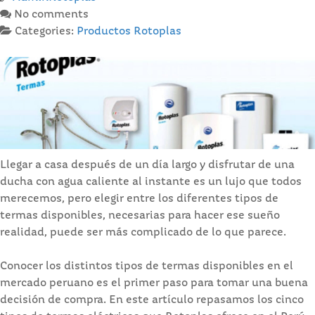
No comments
Categories:
Productos Rotoplas
Llegar a casa después de un día largo y disfrutar de una
ducha con agua caliente al instante es un lujo que todos
merecemos, pero elegir entre los diferentes tipos de
termas disponibles, necesarias para hacer ese sueño
realidad, puede ser más complicado de lo que parece.
Conocer los distintos tipos de termas disponibles en el
mercado peruano es el primer paso para tomar una buena
decisión de compra. En este artículo repasamos los cinco