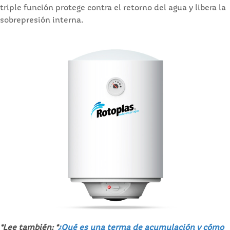
triple función protege contra el retorno del agua y libera la
sobrepresión interna.
*Lee también: *
¿Qué es una terma de acumulación y cómo