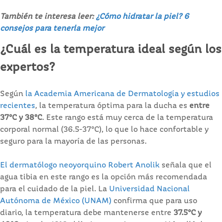
También te interesa leer:
¿Cómo hidratar la piel? 6
consejos para tenerla mejor
¿Cuál es la temperatura ideal según los
expertos?
Según
la Academia Americana de Dermatología y estudios
recientes
, la temperatura óptima para la ducha es
entre
37°C y 38°C
. Este rango está muy cerca de la temperatura
corporal normal (36.5-37°C), lo que lo hace confortable y
seguro para la mayoría de las personas.
El dermatólogo neoyorquino Robert Anolik
señala que el
agua tibia en este rango es la opción más recomendada
para el cuidado de la piel. La
Universidad Nacional
Autónoma de México (UNAM)
confirma que para uso
diario, la temperatura debe mantenerse entre
37.5°C y