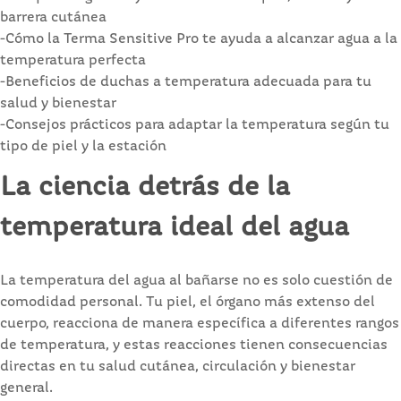
barrera cutánea
-Cómo la Terma Sensitive Pro te ayuda a alcanzar agua a la
temperatura perfecta
-Beneficios de duchas a temperatura adecuada para tu
salud y bienestar
-Consejos prácticos para adaptar la temperatura según tu
tipo de piel y la estación
La ciencia detrás de la
temperatura ideal del agua
La temperatura del agua al bañarse no es solo cuestión de
comodidad personal. Tu piel, el órgano más extenso del
cuerpo, reacciona de manera específica a diferentes rangos
de temperatura, y estas reacciones tienen consecuencias
directas en tu salud cutánea, circulación y bienestar
general.