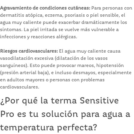
Agravamiento de condiciones cutáneas:
Para personas con
dermatitis atópica, eczema, psoriasis o piel sensible, el
agua muy caliente puede exacerbar dramáticamente los
síntomas. La piel irritada se vuelve más vulnerable a
infecciones y reacciones alérgicas.
Riesgos cardiovasculares:
El agua muy caliente causa
vasodilatación excesiva (dilatación de los vasos
sanguíneos). Esto puede provocar mareos, hipotensión
(presión arterial baja), e incluso desmayos, especialmente
en adultos mayores o personas con problemas
cardiovasculares.
¿Por qué la terma Sensitive
Pro es tu solución para agua a
temperatura perfecta?