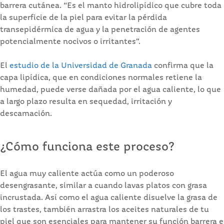
barrera cutánea. “Es el manto hidrolipídico que cubre toda
la superficie de la piel para evitar la pérdida
transepidérmica de agua y la penetración de agentes
potencialmente nocivos o irritantes”.
El
estudio de la Universidad de Granada
confirma que la
capa lipídica, que en condiciones normales retiene la
humedad, puede verse dañada por el agua caliente, lo que
a largo plazo resulta en sequedad, irritación y
descamación.
¿Cómo funciona este proceso?
El agua muy caliente actúa como un poderoso
desengrasante, similar a cuando lavas platos con grasa
incrustada. Así como el agua caliente disuelve la grasa de
los trastes, también arrastra los aceites naturales de tu
piel que son esenciales para mantener su función barrera e