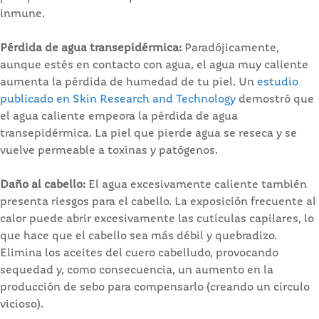
inmune.
Pérdida de agua transepidérmica:
Paradójicamente,
aunque estés en contacto con agua, el agua muy caliente
aumenta la pérdida de humedad de tu piel. Un
estudio
publicado en Skin Research and Technology
demostró que
el agua caliente empeora la pérdida de agua
transepidérmica. La piel que pierde agua se reseca y se
vuelve permeable a toxinas y patógenos.
Daño al cabello:
El agua excesivamente caliente también
presenta riesgos para el cabello. La exposición frecuente al
calor puede abrir excesivamente las cutículas capilares, lo
que hace que el cabello sea más débil y quebradizo.
Elimina los aceites del cuero cabelludo, provocando
sequedad y, como consecuencia, un aumento en la
producción de sebo para compensarlo (creando un círculo
vicioso).