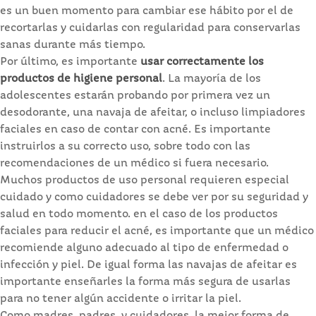
es un buen momento para cambiar ese hábito por el de
recortarlas y cuidarlas con regularidad para conservarlas
sanas durante más tiempo.
Por último, es importante
usar correctamente los
productos de higiene personal
. La mayoría de los
adolescentes estarán probando por primera vez un
desodorante, una navaja de afeitar, o incluso limpiadores
faciales en caso de contar con acné. Es importante
instruirlos a su correcto uso, sobre todo con las
recomendaciones de un médico si fuera necesario.
Muchos productos de uso personal requieren especial
cuidado y como cuidadores se debe ver por su seguridad y
salud en todo momento. en el caso de los productos
faciales para reducir el acné, es importante que un médico
recomiende alguno adecuado al tipo de enfermedad o
infección y piel. De igual forma las navajas de afeitar es
importante enseñarles la forma más segura de usarlas
para no tener algún accidente o irritar la piel.
Como madres, padres, y cuidadores, la mejor forma de