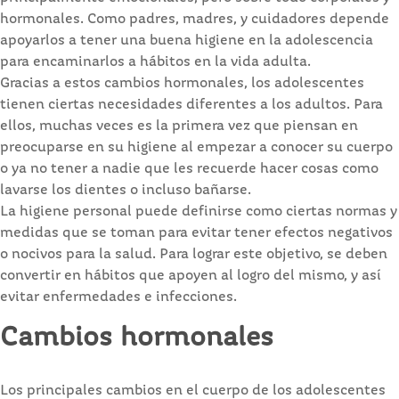
hormonales. Como padres, madres, y cuidadores depende
apoyarlos a tener una buena higiene en la adolescencia
para encaminarlos a hábitos en la vida adulta.
Gracias a estos cambios hormonales, los adolescentes
tienen ciertas necesidades diferentes a los adultos. Para
ellos, muchas veces es la primera vez que piensan en
preocuparse en su higiene al empezar a conocer su cuerpo
o ya no tener a nadie que les recuerde hacer cosas como
lavarse los dientes o incluso bañarse.
La higiene personal puede definirse como ciertas normas y
medidas que se toman para evitar tener efectos negativos
o nocivos para la salud. Para lograr este objetivo, se deben
convertir en hábitos que apoyen al logro del mismo, y así
evitar enfermedades e infecciones.
Cambios hormonales
Los principales cambios en el cuerpo de los adolescentes