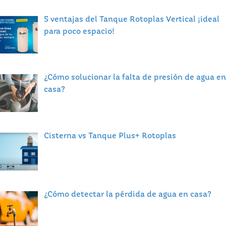
5 ventajas del Tanque Rotoplas Vertical ¡ideal
para poco espacio!
¿Cómo solucionar la falta de presión de agua en
casa?
Cisterna vs Tanque Plus+ Rotoplas
¿Cómo detectar la pérdida de agua en casa?