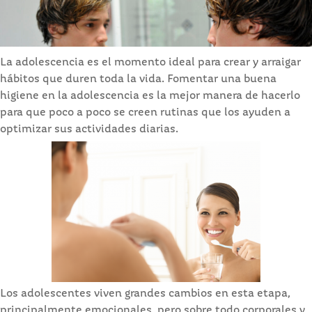
La adolescencia es el momento ideal para crear y arraigar
hábitos que duren toda la vida. Fomentar una buena
higiene en la adolescencia es la mejor manera de hacerlo
para que poco a poco se creen rutinas que los ayuden a
optimizar sus actividades diarias.
Los adolescentes viven grandes cambios en esta etapa,
principalmente emocionales, pero sobre todo corporales y