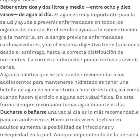
Beber entre dos y dos litros y medio —entre ocho y diez
vasos— de agua al día.
El agua es muy importante para la
salud y ayuda a prevenir enfermedades en todos los
órganos del cuerpo. En el cerebro ayuda a la concentración
y a la memoria, en la sangre previene enfermedades
cardiovasculares, y en el sistema digestivo tiene funciones
desde el estómago, hasta la correcta distribución de
nutrientes. La correcta hidratación puede incluso prevenir
caries.
Algunos hábitos que se les pueden recomendar a los
adolescentes para mantenerse hidratado es tener una
botella de agua en su escritorio o área de estudio, así como
cuando hacen ejercicio o alguna actividad física. De esta
forma siempre recordarán tomar agua durante el día.
Ducharse o bañarse
una vez al día es lo más recomendable
para un adolescente. Hacerlo más veces, incluso en
adultos aumenta la posibilidad de infecciones y
resequedad en la piel. Aunque dependiendo de la persona