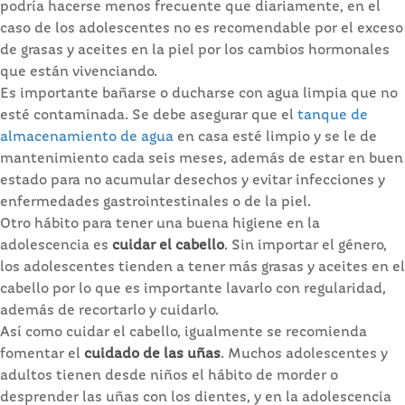
podría hacerse menos frecuente que diariamente, en el
caso de los adolescentes no es recomendable por el exceso
de grasas y aceites en la piel por los cambios hormonales
que están vivenciando.
Es importante bañarse o ducharse con agua limpia que no
esté contaminada. Se debe asegurar que el
tanque de
almacenamiento de agua
en casa esté limpio y se le de
mantenimiento cada seis meses, además de estar en buen
estado para no acumular desechos y evitar infecciones y
enfermedades gastrointestinales o de la piel.
Otro hábito para tener una buena higiene en la
adolescencia es
cuidar el cabello
. Sin importar el género,
los adolescentes tienden a tener más grasas y aceites en el
cabello por lo que es importante lavarlo con regularidad,
además de recortarlo y cuidarlo.
Así como cuidar el cabello, igualmente se recomienda
fomentar el
cuidado de las uñas
. Muchos adolescentes y
adultos tienen desde niños el hábito de morder o
desprender las uñas con los dientes, y en la adolescencia