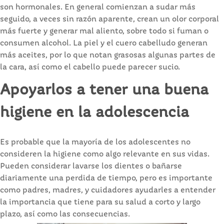
son hormonales. En general comienzan a sudar más
seguido, a veces sin razón aparente, crean un olor corporal
más fuerte y generar mal aliento, sobre todo si fuman o
consumen alcohol. La piel y el cuero cabelludo generan
más aceites, por lo que notan grasosas algunas partes de
la cara, así como el cabello puede parecer sucio.
Apoyarlos a tener una buena
higiene en la adolescencia
Es probable que la mayoría de los adolescentes no
consideren la higiene como algo relevante en sus vidas.
Pueden considerar lavarse los dientes o bañarse
diariamente una perdida de tiempo, pero es importante
como padres, madres, y cuidadores ayudarles a entender
la importancia que tiene para su salud a corto y largo
plazo, así como las consecuencias.