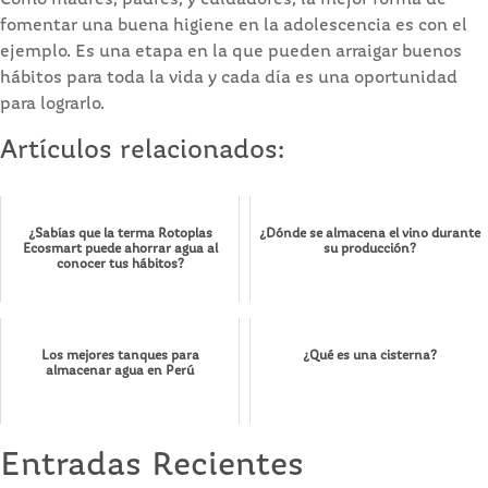
fomentar una buena higiene en la adolescencia es con el
ejemplo. Es una etapa en la que pueden arraigar buenos
hábitos para toda la vida y cada día es una oportunidad
para lograrlo.
Artículos relacionados:
¿Sabías que la terma Rotoplas
¿Dónde se almacena el vino durante
Ecosmart puede ahorrar agua al
su producción?
conocer tus hábitos?
Los mejores tanques para
¿Qué es una cisterna?
almacenar agua en Perú
Entradas Recientes