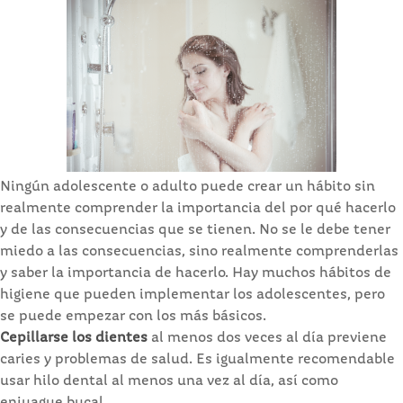
Ningún adolescente o adulto puede crear un hábito sin
realmente comprender la importancia del por qué hacerlo
y de las consecuencias que se tienen. No se le debe tener
miedo a las consecuencias, sino realmente comprenderlas
y saber la importancia de hacerlo. Hay muchos hábitos de
higiene que pueden implementar los adolescentes, pero
se puede empezar con los más básicos.
Cepillarse los dientes
al menos dos veces al día previene
caries y problemas de salud. Es igualmente recomendable
usar hilo dental al menos una vez al día, así como
enjuague bucal.