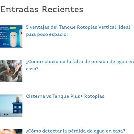
Entradas Recientes
5 ventajas del Tanque Rotoplas Vertical ¡ideal
para poco espacio!
¿Cómo solucionar la falta de presión de agua en
casa?
Cisterna vs Tanque Plus+ Rotoplas
¿Cómo detectar la pérdida de agua en casa?