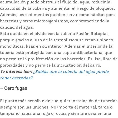
acumulación puede obstruir el flujo del agua, reducir la
capacidad de la tubería y aumentar el riesgo de bloqueos.
Además, los sedimentos pueden servir como hábitat para
bacterias y otros microorganismos, comprometiendo la
calidad del agua.
Esto queda en el olvido con la tubería Fusión Rotoplas,
porque gracias al uso de la termofusora se crean uniones
monolíticas, lisas en su interior. Además el interior de la
tubería está protegida con una capa antibacteriana, que
no permite la proliferación de las bacterias. Es lisa, libre de
porosidades y no permite la incrustación del sarro.
Te interesa leer:
¿Sabías que la tubería del agua puede
tener bacterias?
– Cero fugas
El punto más sensible de cualquier instalación de tuberías
siempre son las uniones. No importa el material, tarde o
temprano habrá una fuga o rotura y siempre será en una