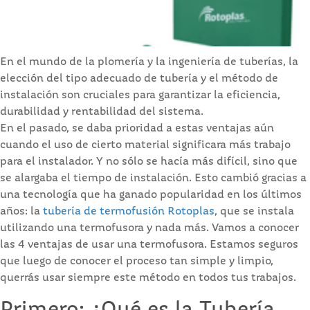
En el mundo de la plomería y la ingeniería de tuberías, la
elección del tipo adecuado de tubería y el método de
instalación son cruciales para garantizar la eficiencia,
durabilidad y rentabilidad del sistema.
En el pasado, se daba prioridad a estas ventajas aún
cuando el uso de cierto material significara más trabajo
para el instalador. Y no sólo se hacía más difícil, sino que
se alargaba el tiempo de instalación. Esto cambió gracias a
una tecnología que ha ganado popularidad en los últimos
años: la
tubería de termofusión Rotoplas
, que se instala
utilizando una termofusora y nada más. Vamos a conocer
las 4 ventajas de usar una termofusora. Estamos seguros
que luego de conocer el proceso tan simple y limpio,
querrás usar siempre este método en todos tus trabajos.
Primero: ¿Qué es la Tubería