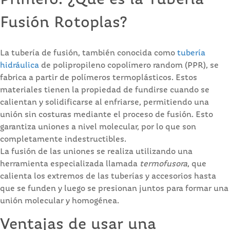
Fusión Rotoplas?
La tubería de fusión, también conocida como
tubería
hidráulica
de polipropileno copolímero random (PPR), se
fabrica a partir de polímeros termoplásticos. Estos
materiales tienen la propiedad de fundirse cuando se
calientan y solidificarse al enfriarse, permitiendo una
unión sin costuras mediante el proceso de fusión. Esto
garantiza uniones a nivel molecular, por lo que son
completamente indestructibles.
La fusión de las uniones se realiza utilizando una
herramienta especializada llamada
termofusora
, que
calienta los extremos de las tuberías y accesorios hasta
que se funden y luego se presionan juntos para formar una
unión molecular y homogénea.
Ventajas de usar una