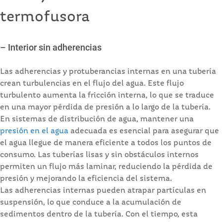
termofusora
– Interior sin adherencias
Las adherencias y protuberancias internas en una tubería
crean turbulencias en el flujo del agua. Este flujo
turbulento aumenta la fricción interna, lo que se traduce
en una mayor pérdida de presión a lo largo de la tubería.
En sistemas de distribución de agua, mantener una
presión en el agua
adecuada es esencial para asegurar que
el agua llegue de manera eficiente a todos los puntos de
consumo. Las tuberías lisas y sin obstáculos internos
permiten un flujo más laminar, reduciendo la pérdida de
presión y mejorando la eficiencia del sistema.
Las adherencias internas pueden atrapar partículas en
suspensión, lo que conduce a la acumulación de
sedimentos dentro de la tubería. Con el tiempo, esta