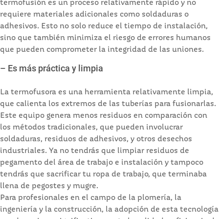
termofusión es un proceso relativamente rápido y no
requiere materiales adicionales como soldaduras o
adhesivos. Esto no solo reduce el tiempo de instalación,
sino que también minimiza el riesgo de errores humanos
que pueden comprometer la integridad de las uniones.
– Es más práctica y limpia
La termofusora es una herramienta relativamente limpia,
que calienta los extremos de las tuberías para fusionarlas.
Este equipo genera menos residuos en comparación con
los métodos tradicionales, que pueden involucrar
soldaduras, residuos de adhesivos, y otros desechos
industriales. Ya no tendrás que limpiar residuos de
pegamento del área de trabajo e instalación y tampoco
tendrás que sacrificar tu ropa de trabajo, que terminaba
llena de pegostes y mugre.
Para profesionales en el campo de la plomería, la
ingeniería y la construcción, la adopción de esta tecnología