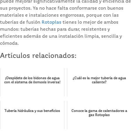
puede mejorar significativamente la calidad y eficiencia de
sus proyectos. Ya no hace falta conformarse con buenos
materiales e instalaciones engorrosas, porque con las
tuberías de fusión
Rotoplas
tienes lo mejor de ambos
mundos: tuberías hechas para durar, resistentes y
eficientes además de una instalación limpia, sencilla y
cómoda.
Artículos relacionados:
¡Despídete de los bidones de agua
¿Cuál es la mejor tubería de agua
con el sistema de ósmosis inversa!
caliente?
Tubería hidráulica y sus beneficios
Conoce la gama de calentadores a
gas Rotoplas