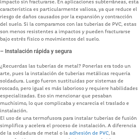
impacto sin fracturarse. En aplicaciones subterráneas, esta
característica es particularmente valiosa, ya que reduce el
riesgo de daños causados por la expansión y contracción
del suelo. Si la comparamos con las tuberías de PVC, estas
son menos resistentes a impactos y pueden fracturarse
bajo estrés físico o movimientos del suelo.
– Instalación rápida y segura
¿Recuerdas las tuberías de metal? Ponerlas era todo un
arte, pues la instalación de tuberías metálicas requería
soldadura. Luego fueron sustituidas por sistemas de
roscado, pero igual es más laborioso y requiere habilidades
especializadas. Eso sin mencionar que pesaban
muchísimo, lo que complicaba y encarecía el traslado e
instalación.
El uso de una termofusora para instalar tuberías de fusión
simplifica y acelera el proceso de instalación. A diferencia
de la soldadura de metal o la
adhesión de PVC
, la