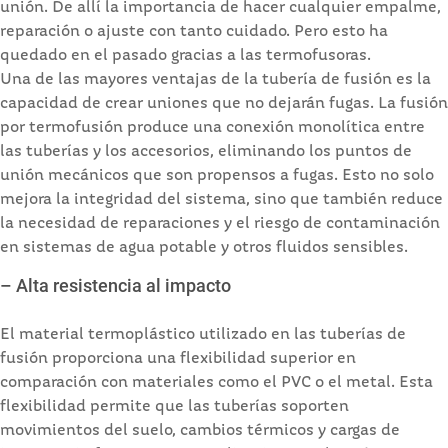
unión. De allí la importancia de hacer cualquier empalme,
reparación o ajuste con tanto cuidado. Pero esto ha
quedado en el pasado gracias a las termofusoras.
Una de las mayores ventajas de la tubería de fusión es la
capacidad de crear uniones que no dejarán fugas. La fusión
por termofusión produce una conexión monolítica entre
las tuberías y los accesorios, eliminando los puntos de
unión mecánicos que son propensos a fugas. Esto no solo
mejora la integridad del sistema, sino que también reduce
la necesidad de reparaciones y el riesgo de contaminación
en sistemas de agua potable y otros fluidos sensibles.
– Alta resistencia al impacto
El material termoplástico utilizado en las tuberías de
fusión proporciona una flexibilidad superior en
comparación con materiales como el PVC o el metal. Esta
flexibilidad permite que las tuberías soporten
movimientos del suelo, cambios térmicos y cargas de