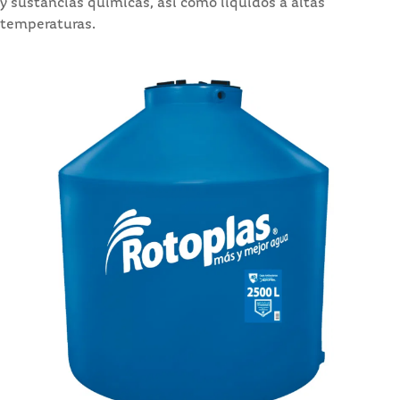
y sustancias químicas, así como líquidos a altas
temperaturas.