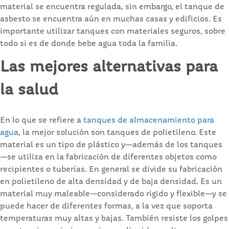
material se encuentra regulada, sin embargo, el tanque de
asbesto se encuentra aún en muchas casas y edificios. Es
importante utilizar tanques con materiales seguros, sobre
todo si es de donde bebe agua toda la familia.
Las mejores alternativas para
la salud
En lo que se refiere a
tanques de almacenamiento para
agua
, la mejor solución son tanques de polietileno. Este
material es un tipo de plástico y—además de los tanques
—se utiliza en la fabricación de diferentes objetos como
recipientes o tuberías. En general se divide su fabricación
en polietileno de alta densidad y de baja densidad. Es un
material muy maleable—considerado rígido y flexible—y se
puede hacer de diferentes formas, a la vez que soporta
temperaturas muy altas y bajas. También resiste los golpes