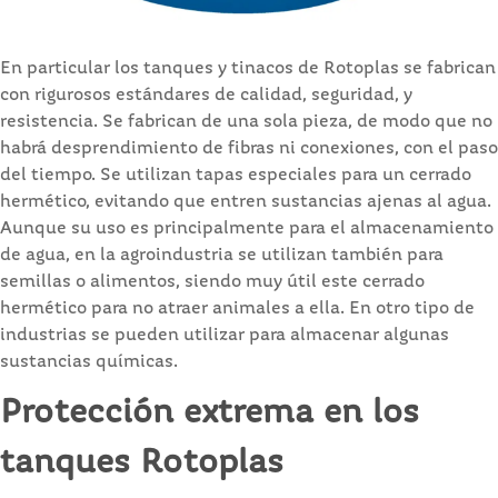
En particular los tanques y tinacos de Rotoplas se fabrican
con rigurosos estándares de calidad, seguridad, y
resistencia. Se fabrican de una sola pieza, de modo que no
habrá desprendimiento de fibras ni conexiones, con el paso
del tiempo. Se utilizan tapas especiales para un cerrado
hermético, evitando que entren sustancias ajenas al agua.
Aunque su uso es principalmente para el almacenamiento
de agua, en la agroindustria se utilizan también para
semillas o alimentos, siendo muy útil este cerrado
hermético para no atraer animales a ella. En otro tipo de
industrias se pueden utilizar para almacenar algunas
sustancias químicas.
Protección extrema en los
tanques Rotoplas