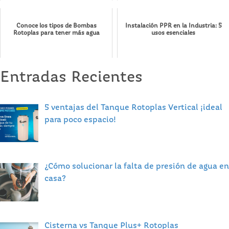
Conoce los tipos de Bombas
Instalación PPR en la Industria: 5
Rotoplas para tener más agua
usos esenciales
Entradas Recientes
5 ventajas del Tanque Rotoplas Vertical ¡ideal
para poco espacio!
¿Cómo solucionar la falta de presión de agua en
casa?
Cisterna vs Tanque Plus+ Rotoplas