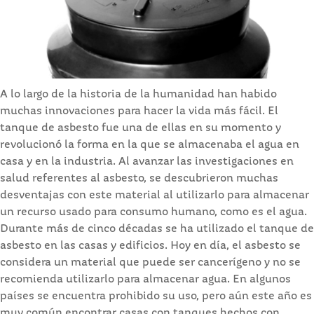
A lo largo de la historia de la humanidad han habido
muchas innovaciones para hacer la vida más fácil. El
tanque de asbesto fue una de ellas en su momento y
revolucionó la forma en la que se almacenaba el agua en
casa y en la industria. Al avanzar las investigaciones en
salud referentes al asbesto, se descubrieron muchas
desventajas con este material al utilizarlo para almacenar
un recurso usado para consumo humano, como es el agua.
Durante más de cinco décadas se ha utilizado el tanque de
asbesto en las casas y edificios. Hoy en día, el asbesto se
considera un material que puede ser cancerígeno y no se
recomienda utilizarlo para almacenar agua. En algunos
países se encuentra prohibido su uso, pero aún este año es
muy común encontrar casas con tanques hechos con