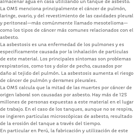
almacenar agua en casa utilizando un tanque de asbesto.
La OMS menciona principalmente el cáncer de pulmón,
laringe, ovario, y del revestimiento de las cavidades pleural
y peritoneal—más comúnmente llamado mesotelioma—
como los tipos de cáncer más comunes relacionados con el
asbesto.
La asbestosis es una enfermedad de los pulmones y es
específicamente causada por la inhalación de partículas
de este material. Los principales síntomas son problemas
respiratorios, como tos y dolor de pecho, causados por
daño al tejido del pulmón. La asbestosis aumenta el riesgo
de cáncer de pulmón y derrames pleurales.
La OMS calcula que la mitad de las muertes por cáncer de
origen laboral son causadas por asbesto. Hay más de 125
millones de personas expuestas a este material en el lugar
de trabajo. En el caso de los tanques, aunque no se respira,
se ingieren partículas microscópicas de asbesto, resultado
de la erosión del tanque a través del tiempo.
En particular en Perú, la fabricación y utilización de este