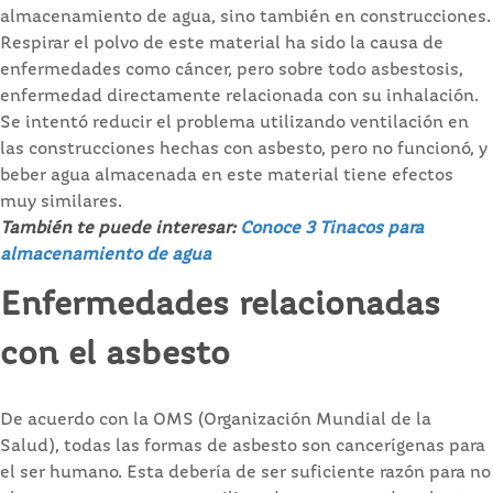
almacenamiento de agua, sino también en construcciones.
Respirar el polvo de este material ha sido la causa de
enfermedades como cáncer, pero sobre todo asbestosis,
enfermedad directamente relacionada con su inhalación.
Se intentó reducir el problema utilizando ventilación en
las construcciones hechas con asbesto, pero no funcionó, y
beber agua almacenada en este material tiene efectos
muy similares.
También te puede interesar:
Conoce 3 Tinacos para
almacenamiento de agua
Enfermedades relacionadas
con el asbesto
De acuerdo con la OMS (Organización Mundial de la
Salud), todas las formas de asbesto son cancerígenas para
el ser humano. Esta debería de ser suficiente razón para no