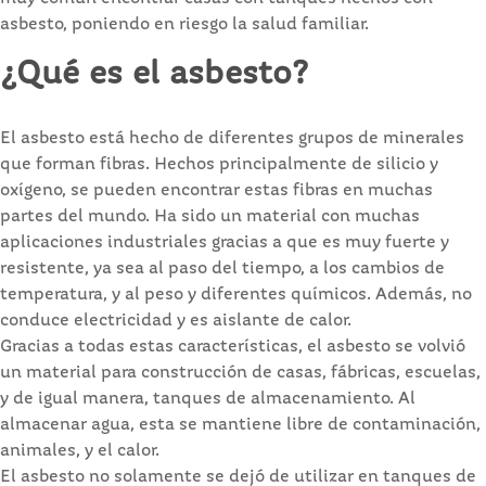
asbesto, poniendo en riesgo la salud familiar.
¿Qué es el asbesto?
El asbesto está hecho de diferentes grupos de minerales
que forman fibras. Hechos principalmente de silicio y
oxígeno, se pueden encontrar estas fibras en muchas
partes del mundo. Ha sido un material con muchas
aplicaciones industriales gracias a que es muy fuerte y
resistente, ya sea al paso del tiempo, a los cambios de
temperatura, y al peso y diferentes químicos. Además, no
conduce electricidad y es aislante de calor.
Gracias a todas estas características, el asbesto se volvió
un material para construcción de casas, fábricas, escuelas,
y de igual manera, tanques de almacenamiento. Al
almacenar agua, esta se mantiene libre de contaminación,
animales, y el calor.
El asbesto no solamente se dejó de utilizar en tanques de