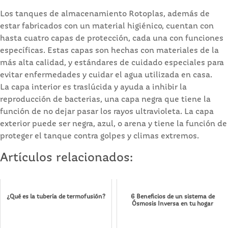
Los tanques de almacenamiento Rotoplas, además de
estar fabricados con un material higiénico, cuentan con
hasta cuatro capas de protección, cada una con funciones
específicas. Estas capas son hechas con materiales de la
más alta calidad, y estándares de cuidado especiales para
evitar enfermedades y cuidar el agua utilizada en casa.
La capa interior es traslúcida y ayuda a inhibir la
reproducción de bacterias, una capa negra que tiene la
función de no dejar pasar los rayos ultravioleta. La capa
exterior puede ser negra, azul, o arena y tiene la función de
proteger el tanque contra golpes y climas extremos.
Artículos relacionados:
¿Qué es la tubería de termofusión?
6 Beneficios de un sistema de
Ósmosis Inversa en tu hogar