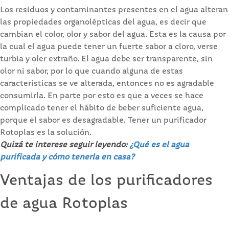
Los residuos y contaminantes presentes en el agua alteran
las propiedades organolépticas del agua, es decir que
cambian el color, olor y sabor del agua. Esta es la causa por
la cual el agua puede tener un fuerte sabor a cloro, verse
turbia y oler extraño. El agua debe ser transparente, sin
olor ni sabor, por lo que cuando alguna de estas
características se ve alterada, entonces no es agradable
consumirla. En parte por esto es que a veces se hace
complicado tener el hábito de beber suficiente agua,
porque el sabor es desagradable. Tener un purificador
Rotoplas es la solución.
Quizá te interese seguir leyendo:
¿Qué es el agua
purificada y cómo tenerla en casa?
Ventajas de los purificadores
de agua Rotoplas