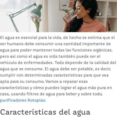
El agua es esencial para la vida, de hecho se estima que el
ser humano debe consumir una cantidad importante de
agua para poder mantener todas las funciones orgánicas,
pero así como el agua es vida también puede ser el
vehículo de enfermedades. Todo depende de la calidad del
agua que se consume. El agua debe ser potable, es decir,
cumplir con determinadas características para que sea
apta para su consumo. Vamos a repasar esas
características y cómo puedes lograr el agua más pura en
casa, usando filtros de agua para beber y sobre todo,
purificadores Rotoplas
.
Características del agua