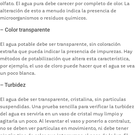
olfato. El agua pura debe carecer por completo de olor. La
alteración de esto a menudo indica la presencia de
microorganismos o residuos químicos.
– Color transparente
El agua potable debe ser transparente, sin coloración
extraña que pueda indicar la presencia de impurezas. Hay
métodos de potabilización que altera esta característica,
por ejemplo, el uso de cloro puede hacer que el agua se vea
un poco blanca.
– Turbidez
El agua debe ser transparente, cristalina, sin partículas
suspendidas. Una prueba sencilla para verificar la turbidez
del agua es servirla en un vaso de cristal muy limpio y
agitarla un poco. Al levantar el vaso y ponerlo a contraluz,
no se deben ver partículas en movimiento, ni debe tener