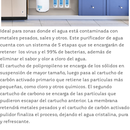
Ideal para zonas donde el agua está contaminada con
metales pesados, sales y otros. Este purificador de agua
cuenta con un sistema de 5 etapas que se encargarán de
retener los virus y el 99% de bacterias, además de
eliminar el sabor y olor a cloro del agua.
El cartucho de polipropileno se encarga de los sólidos en
suspensión de mayor tamaño, luego pasa al cartucho de
carbón activado primario que retiene las partículas más
pequeñas, como cloro y otros químicos. El segundo
cartucho de carbono se encarga de las partículas que
pudieron escapar del cartucho anterior. La membrana
retendrá metales pesados y el cartucho de carbón activado
pulidor finaliza el proceso, dejando el agua cristalina, pura
y refrescante.