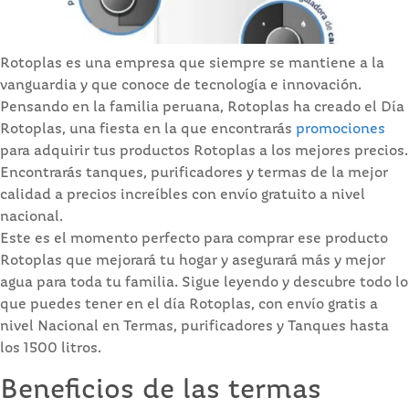
Rotoplas es una empresa que siempre se mantiene a la
vanguardia y que conoce de tecnología e innovación.
Pensando en la familia peruana, Rotoplas ha creado el Día
Rotoplas, una fiesta en la que encontrarás
promociones
para adquirir tus productos Rotoplas a los mejores precios.
Encontrarás tanques, purificadores y termas de la mejor
calidad a precios increíbles con envío gratuito a nivel
nacional.
Este es el momento perfecto para comprar ese producto
Rotoplas que mejorará tu hogar y asegurará más y mejor
agua para toda tu familia. Sigue leyendo y descubre todo lo
que puedes tener en el día Rotoplas, con envío gratis a
nivel Nacional en Termas, purificadores y Tanques hasta
los 1500 litros.
Beneficios de las termas