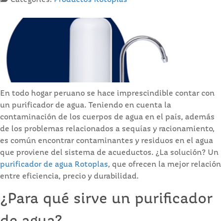
Categories:
Productos Rotoplas
En todo hogar peruano se hace imprescindible contar con
un purificador de agua. Teniendo en cuenta la
contaminación de los cuerpos de agua en el país, además
de los problemas relacionados a sequías y racionamiento,
es común encontrar contaminantes y residuos en el agua
que proviene del sistema de acueductos. ¿La solución? Un
purificador de agua Rotoplas
, que ofrecen la mejor relación
entre eficiencia, precio y durabilidad.
¿Para qué sirve un purificador