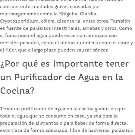
contraer enfermedades graves causadas por
microorganismos como la Shigella, Giardia,
Cryptosporidium, cólera, disentería, entre otros. También
es fuente de parásitos intestinales, amebas y otros. Como
si fuera poco, el agua puede estar contaminada con
metales pesados, como el plomo, químicos como el cloro y
el flúor, que a largo plazo pueden causar cáncer.
¿Por qué es Importante tener
un Purificador de Agua en la
Cocina?
Tener un purificador de agua en la cocina garantiza que
toda el agua que se consume en casa, ya sea para la
preparación de alimentos o para beber de forma directa,
esté trata de forma adecuada, libre de bacterias, parásitos