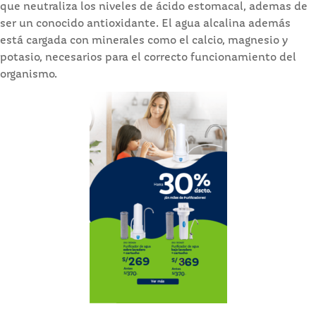
que neutraliza los niveles de ácido estomacal, ademas de
ser un conocido antioxidante. El agua alcalina además
está cargada con minerales como el calcio, magnesio y
potasio, necesarios para el correcto funcionamiento del
organismo.