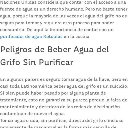
Naciones Unidas considera que contar con el acceso a una
fuente de agua es un derecho humano. Pero no basta tener
agua, porque la mayoría de las veces el agua del grifo no es
segura para tomar y requiere otro proceso para poder
consumirla. De aquí la importancia de contar con un
purificador de agua Rotoplas
en la cocina.
Peligros de Beber Agua del
Grifo Sin Purificar
En algunos países es seguro tomar agua de la llave, pero en
casi toda Latinoamérica beber agua del grifo es un suicidio.
Si bien puede haber pasado por alguna planta de
tratamiento, esto no garantiza su pureza porque la falta de
mantenimiento y deterioro de las redes de distribución
contaminan de nuevo el agua.
Tomar agua cruda, sin purificar, directo del grifo o incluso
proveniente de manantial es la forma más sencilla de