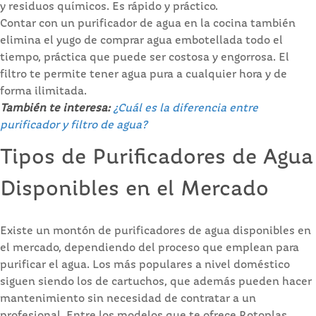
y residuos químicos. Es rápido y práctico.
Contar con un purificador de agua en la cocina también
elimina el yugo de comprar agua embotellada todo el
tiempo, práctica que puede ser costosa y engorrosa. El
filtro te permite tener agua pura a cualquier hora y de
forma ilimitada.
También te interesa:
¿Cuál es la diferencia entre
purificador y filtro de agua?
Tipos de Purificadores de Agua
Disponibles en el Mercado
Existe un montón de purificadores de agua disponibles en
el mercado, dependiendo del proceso que emplean para
purificar el agua. Los más populares a nivel doméstico
siguen siendo los de cartuchos, que además pueden hacer
mantenimiento sin necesidad de contratar a un