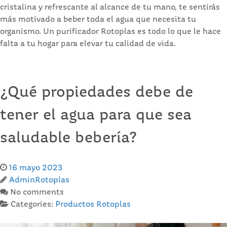
cristalina y refrescante al alcance de tu mano, te sentirás
más motivado a beber toda el agua que necesita tu
organismo. Un purificador Rotoplas es todo lo que le hace
falta a tu hogar para elevar tu calidad de vida.
¿Qué propiedades debe de
tener el agua para que sea
saludable bebería?
16 mayo 2023
AdminRotoplas
No comments
Categories:
Productos Rotoplas