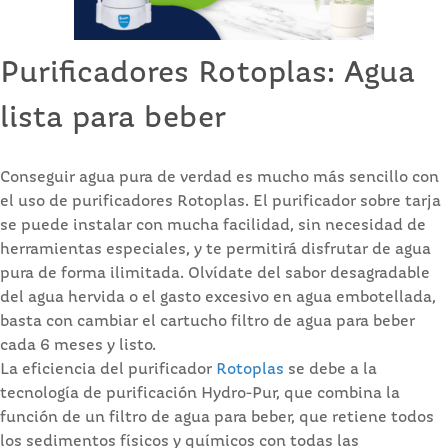
Purificadores Rotoplas: Agua
lista para beber
Conseguir agua pura de verdad es mucho más sencillo con
el uso de purificadores Rotoplas. El purificador sobre tarja
se puede instalar con mucha facilidad, sin necesidad de
herramientas especiales, y te permitirá disfrutar de agua
pura de forma ilimitada. Olvídate del sabor desagradable
del agua hervida o el gasto excesivo en agua embotellada,
basta con cambiar el cartucho filtro de agua para beber
cada 6 meses y listo.
La eficiencia del purificador
Rotoplas
se debe a la
tecnología de purificación Hydro-Pur, que combina la
función de un filtro de agua para beber, que retiene todos
los sedimentos físicos y químicos con todas las