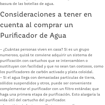
basura de las botellas de agua.
Consideraciones a tener en
cuenta al comprar un
Purificador de Agua
– ¿Cuántas personas viven en casa? Si es un grupo
numeroso, quizá te conviene adquirir un sistema de
purificación con cartuchos que se intercambien o
sustituyan con facilidad y que no sean tan costosos, como
los purificadores de carbón activado y plata coloidal.
– Si el agua llega con demasiadas partículas de tierra,
sólidos suspendidos y otros, puede ser conveniente
complementar el purificador con un filtro estándar, que
haga una primera etapa de purificación. Esto alargaría la
vida útil del cartucho del purificador.