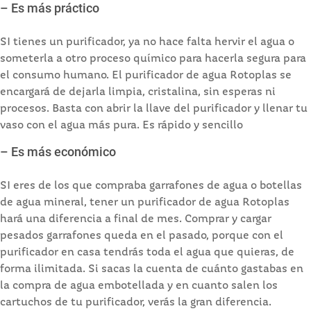
– Es más práctico
SI tienes un purificador, ya no hace falta hervir el agua o
someterla a otro proceso químico para hacerla segura para
el consumo humano. El purificador de agua Rotoplas se
encargará de dejarla limpia, cristalina, sin esperas ni
procesos. Basta con abrir la llave del purificador y llenar tu
vaso con el agua más pura. Es rápido y sencillo
– Es más económico
SI eres de los que compraba garrafones de agua o botellas
de agua mineral, tener un purificador de agua Rotoplas
hará una diferencia a final de mes. Comprar y cargar
pesados garrafones queda en el pasado, porque con el
purificador en casa tendrás toda el agua que quieras, de
forma ilimitada. Si sacas la cuenta de cuánto gastabas en
la compra de agua embotellada y en cuanto salen los
cartuchos de tu purificador, verás la gran diferencia.