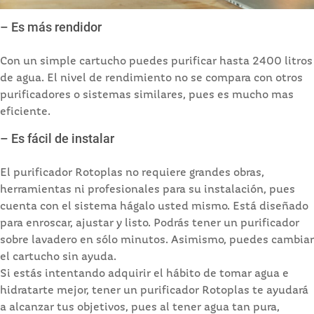
– Es más rendidor
Con un simple cartucho puedes purificar hasta 2400 litros
de agua. El nivel de rendimiento no se compara con otros
purificadores o sistemas similares, pues es mucho mas
eficiente.
– Es fácil de instalar
El purificador Rotoplas no requiere grandes obras,
herramientas ni profesionales para su instalación, pues
cuenta con el sistema hágalo usted mismo. Está diseñado
para enroscar, ajustar y listo. Podrás tener un purificador
sobre lavadero en sólo minutos. Asimismo, puedes cambiar
el cartucho sin ayuda.
Si estás intentando adquirir el hábito de tomar agua e
hidratarte mejor, tener un purificador Rotoplas te ayudará
a alcanzar tus objetivos, pues al tener agua tan pura,