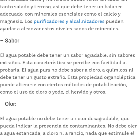
tanto salado y terroso, así que debe tener un balance
adecuado, con minerales esenciales como el calcio y
magnesio. Los
purificadores y alcalinizadores
pueden
ayudar a alcanzar estos niveles sanos de minerales.
– Sabor
El agua potable debe tener un sabor agradable, sin sabores
extraños. Esta característica se percibe con facilidad al
probarla. El agua pura no debe saber a cloro, a químicos ni
debe tener un gusto extraño. Esta propiedad organoléptica
puede alterarse con ciertos métodos de potabilización,
como el uso de cloro o yodo, el hervido y otros.
– Olor:
El agua potable no debe tener un olor desagradable, que
pueda indicar la presencia de contaminantes. No debe oler
a agua estancada, a cloro ni a rancio, nada que estimule el