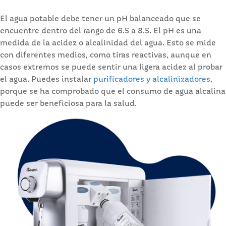
El agua potable debe tener un pH balanceado que se
encuentre dentro del rango de 6.5 a 8.5. El pH es una
medida de la acidez o alcalinidad del agua. Esto se mide
con diferentes medios, como tiras reactivas, aunque en
casos extremos se puede sentir una ligera acidez al probar
el agua. Puedes instalar
purificadores y alcalinizadores
,
porque se ha comprobado que el consumo de agua alcalina
puede ser beneficiosa para la salud.