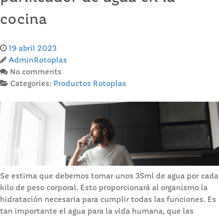
cocina
19 abril 2023
AdminRotoplas
No comments
Categories:
Productos Rotoplas
Se estima que debemos tomar unos 35ml de agua por cada
kilo de peso corporal. Esto proporcionará al organismo la
hidratación necesaria para cumplir todas las funciones. Es
tan importante el agua para la vida humana, que las