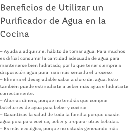
Beneficios de Utilizar un
Purificador de Agua en la
Cocina
– Ayuda a adquirir el hábito de tomar agua. Para muchos
es difícil consumir la cantidad adecuada de agua para
mantenerse bien hidratado, por lo que tener siempre a
disposición agua pura hará más sencillo el proceso.
– Elimina el desagradable sabor a cloro del agua. Esto
también puede estimularte a beber más agua e hidratarte
correctamente.
– Ahorras dinero, porque no tendrás que comprar
botellones de agua para beber y cocinar
– Garantizas la salud de toda la familia porque usarán
agua pura para cocinar, beber y preparar otras bebidas.
– Es más ecológico, porque no estarás generando más