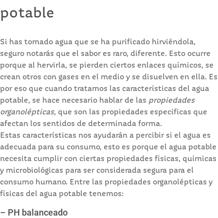
potable
Si has tomado agua que se ha purificado hirviéndola,
seguro notarás que el sabor es raro, diferente. Esto ocurre
porque al hervirla, se pierden ciertos enlaces químicos, se
crean otros con gases en el medio y se disuelven en ella. Es
por eso que cuando tratamos las características del agua
potable, se hace necesario hablar de las
propiedades
organolépticas
, que son las propiedades específicas que
afectan los sentidos de determinada forma.
Estas características nos ayudarán a percibir si el agua es
adecuada para su consumo, esto es porque el agua potable
necesita cumplir con ciertas propiedades físicas, químicas
y microbiológicas para ser considerada segura para el
consumo humano. Entre las propiedades organolépticas y
físicas del agua potable tenemos:
– PH balanceado