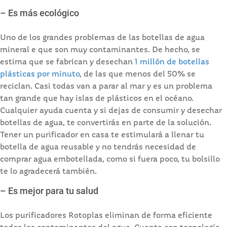
– Es más ecológico
Uno de los grandes problemas de las botellas de agua
mineral e que son muy contaminantes. De hecho, se
estima que se fabrican y desechan
1 millón de botellas
plásticas por minuto
, de las que menos del 50% se
reciclan. Casi todas van a parar al mar y es un problema
tan grande que hay islas de plásticos en el océano.
Cualquier ayuda cuenta y si dejas de consumir y desechar
botellas de agua, te convertirás en parte de la solución.
Tener un purificador en casa te estimulará a llenar tu
botella de agua reusable y no tendrás necesidad de
comprar agua embotellada, como si fuera poco, tu bolsillo
te lo agradecerá también.
– Es mejor para tu salud
Los purificadores Rotoplas eliminan de forma eficiente