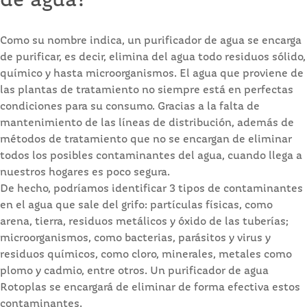
de agua?
Como su nombre indica, un purificador de agua se encarga
de purificar, es decir, elimina del agua todo residuos sólido,
químico y hasta microorganismos. El agua que proviene de
las plantas de tratamiento no siempre está en perfectas
condiciones para su consumo. Gracias a la falta de
mantenimiento de las líneas de distribución, además de
métodos de tratamiento que no se encargan de eliminar
todos los posibles contaminantes del agua, cuando llega a
nuestros hogares es poco segura.
De hecho, podríamos identificar 3 tipos de contaminantes
en el agua que sale del grifo: partículas físicas, como
arena, tierra, residuos metálicos y óxido de las tuberías;
microorganismos, como bacterias, parásitos y virus y
residuos químicos, como cloro, minerales, metales como
plomo y cadmio, entre otros. Un purificador de agua
Rotoplas se encargará de eliminar de forma efectiva estos
contaminantes.