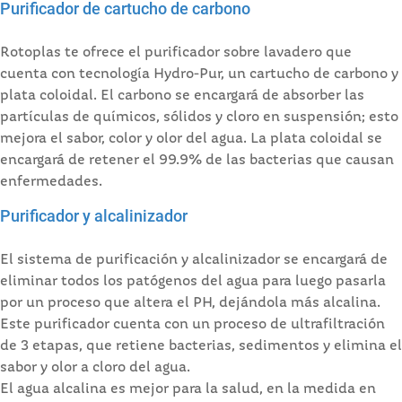
Purificador de cartucho de carbono
Rotoplas te ofrece el purificador sobre lavadero que
cuenta con tecnología Hydro-Pur, un cartucho de carbono y
plata coloidal. El carbono se encargará de absorber las
partículas de químicos, sólidos y cloro en suspensión; esto
mejora el sabor, color y olor del agua. La plata coloidal se
encargará de retener el 99.9% de las bacterias que causan
enfermedades.
Purificador y alcalinizador
El sistema de purificación y alcalinizador se encargará de
eliminar todos los patógenos del agua para luego pasarla
por un proceso que altera el PH, dejándola más alcalina.
Este purificador cuenta con un proceso de ultrafiltración
de 3 etapas, que retiene bacterias, sedimentos y elimina el
sabor y olor a cloro del agua.
El agua alcalina es mejor para la salud, en la medida en