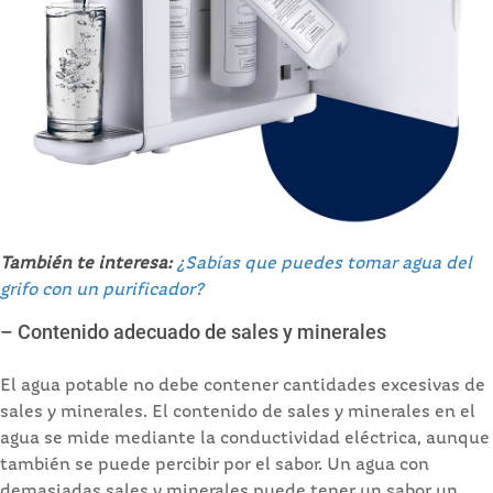
También te interesa:
¿Sabías que puedes tomar agua del
grifo con un purificador?
– Contenido adecuado de sales y minerales
El agua potable no debe contener cantidades excesivas de
sales y minerales. El contenido de sales y minerales en el
agua se mide mediante la conductividad eléctrica, aunque
también se puede percibir por el sabor. Un agua con
demasiadas sales y minerales puede tener un sabor un