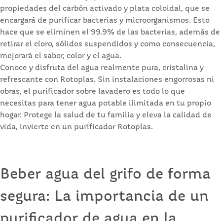
propiedades del carbón activado y plata coloidal, que se
encargará de purificar bacterias y microorganismos. Esto
hace que se eliminen el 99.9% de las bacterias, además de
retirar el cloro, sólidos suspendidos y como consecuencia,
mejorará el sabor, color y el agua.
Conoce y disfruta del agua realmente pura, cristalina y
refrescante con Rotoplas. Sin instalaciones engorrosas ni
obras, el purificador sobre lavadero es todo lo que
necesitas para tener agua potable ilimitada en tu propio
hogar. Protege la salud de tu familia y eleva la calidad de
vida, invierte en un purificador Rotoplas.
Beber agua del grifo de forma
segura: La importancia de un
purificador de agua en la