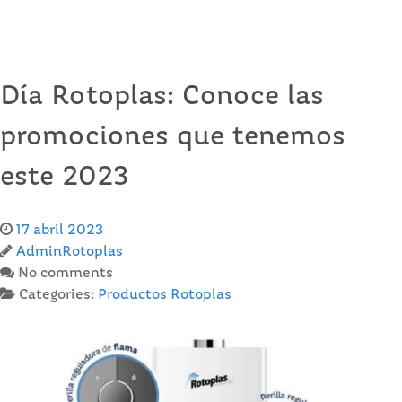
Día Rotoplas: Conoce las
promociones que tenemos
este 2023
17 abril 2023
AdminRotoplas
No comments
Categories:
Productos Rotoplas