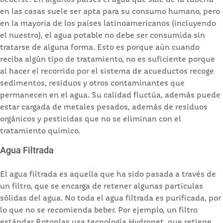
en las casas suele ser apta para su consumo humano, pero
en la mayoría de los países latinoamericanos (incluyendo
el nuestro), el agua potable no debe ser consumida sin
tratarse de alguna forma. Esto es porque aún cuando
reciba algún tipo de tratamiento, no es suficiente porque
al hacer el recorrido por el sistema de acueductos recoge
sedimentos, residuos y otros contaminantes que
permanecen en el agua. Su calidad fluctúa, además puede
estar cargada de metales pesados, además de residuos
orgánicos y pesticidas que no se eliminan con el
tratamiento químico.
Agua Filtrada
El agua filtrada es aquella que ha sido pasada a través de
un filtro, que se encarga de retener algunas partículas
sólidas del agua. No toda el agua filtrada es purificada, por
lo que no se recomienda beber. Por ejemplo, un filtro
estándar Rotoplas usa tecnología Hydronet, que retiene