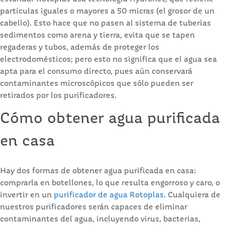
partículas iguales o mayores a 50 micras (el grosor de un
cabello). Esto hace que no pasen al sistema de tuberías
sedimentos como arena y tierra, evita que se tapen
regaderas y tubos, además de proteger los
electrodomésticos; pero esto no significa que el agua sea
apta para el consumo directo, pues aún conservará
contaminantes microscópicos que sólo pueden ser
retirados por los purificadores.
Cómo obtener agua purificada
en casa
Hay dos formas de obtener agua purificada en casa:
comprarla en botellones, lo que resulta engorroso y caro, o
invertir en un
purificador de agua Rotoplas
. Cualquiera de
nuestros purificadores serán capaces de eliminar
contaminantes del agua, incluyendo virus, bacterias,