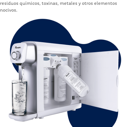
residuos químicos, toxinas, metales y otros elementos
nocivos.