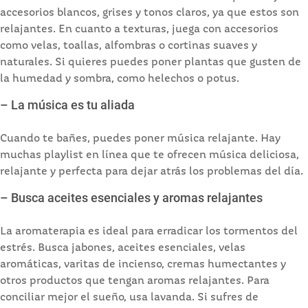
accesorios blancos, grises y tonos claros, ya que estos son
relajantes. En cuanto a texturas, juega con accesorios
como velas, toallas, alfombras o cortinas suaves y
naturales. Si quieres puedes poner plantas que gusten de
la humedad y sombra, como helechos o potus.
– La música es tu aliada
Cuando te bañes, puedes poner música relajante. Hay
muchas playlist en línea que te ofrecen música deliciosa,
relajante y perfecta para dejar atrás los problemas del día.
– Busca aceites esenciales y aromas relajantes
La aromaterapia es ideal para erradicar los tormentos del
estrés. Busca jabones, aceites esenciales, velas
aromáticas, varitas de incienso, cremas humectantes y
otros productos que tengan aromas relajantes. Para
conciliar mejor el sueño, usa lavanda. Si sufres de