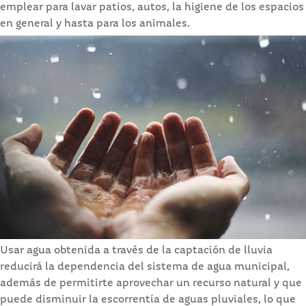
emplear para lavar patios, autos, la higiene de los espacios
en general y hasta para los animales.
Usar agua obtenida a través de la captación de lluvia
reducirá la dependencia del sistema de agua municipal,
además de permitirte aprovechar un recurso natural y que
puede disminuir la escorrentía de aguas pluviales, lo que