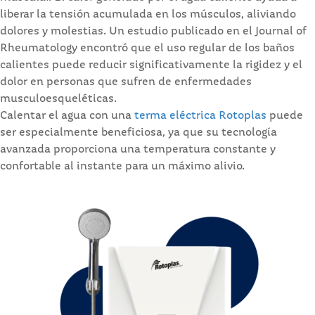
liberar la tensión acumulada en los músculos, aliviando
dolores y molestias. Un estudio publicado en el Journal of
Rheumatology encontró que el uso regular de los baños
calientes puede reducir significativamente la rigidez y el
dolor en personas que sufren de enfermedades
musculoesqueléticas.
Calentar el agua con una
terma eléctrica Rotoplas
puede
ser especialmente beneficiosa, ya que su tecnología
avanzada proporciona una temperatura constante y
confortable al instante para un máximo alivio.