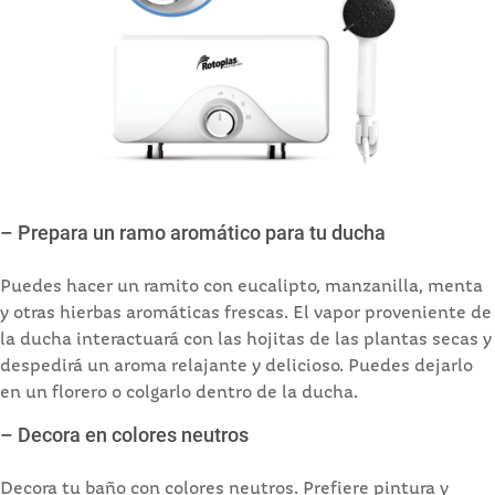
– Prepara un ramo aromático para tu ducha
Puedes hacer un ramito con eucalipto, manzanilla, menta
y otras hierbas aromáticas frescas. El vapor proveniente de
la ducha interactuará con las hojitas de las plantas secas y
despedirá un aroma relajante y delicioso. Puedes dejarlo
en un florero o colgarlo dentro de la ducha.
– Decora en colores neutros
Decora tu baño con colores neutros. Prefiere pintura y