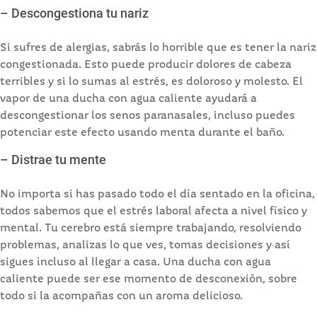
– Descongestiona tu nariz
Si sufres de alergias, sabrás lo horrible que es tener la nariz
congestionada. Esto puede producir dolores de cabeza
terribles y si lo sumas al estrés, es doloroso y molesto. El
vapor de una ducha con agua caliente ayudará a
descongestionar los senos paranasales, incluso puedes
potenciar este efecto usando menta durante el baño.
– Distrae tu mente
No importa si has pasado todo el día sentado en la oficina,
todos sabemos que el estrés laboral afecta a nivel físico y
mental. Tu cerebro está siempre trabajando, resolviendo
problemas, analizas lo que ves, tomas decisiones y así
sigues incluso al llegar a casa. Una ducha con agua
caliente puede ser ese momento de desconexión, sobre
todo si la acompañas con un aroma delicioso.