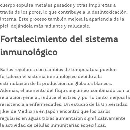
cuerpo expulsa metales pesados y otras impurezas a
través de los poros, lo que contribuye a la desintoxicación
interna. Este proceso también mejora la apariencia de la
piel, dejándola más radiante y saludable.
Fortalecimiento del sistema
inmunológico
Baños regulares con cambios de temperatura pueden
fortalecer el sistema inmunológico debido a la
estimulación de la producción de glóbulos blancos.
Además, el aumento del flujo sanguíneo, combinado con la
relajación general, reduce el estrés y, por lo tanto, mejora la
resistencia a enfermedades. Un estudio de la Universidad
Jikei de Medicina en Japón encontró que los baños
regulares en aguas tibias aumentaron significativamente
la actividad de células inmunitarias específicas.