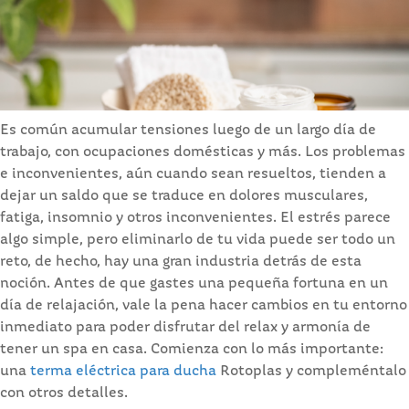
Es común acumular tensiones luego de un largo día de
trabajo, con ocupaciones domésticas y más. Los problemas
e inconvenientes, aún cuando sean resueltos, tienden a
dejar un saldo que se traduce en dolores musculares,
fatiga, insomnio y otros inconvenientes. El estrés parece
algo simple, pero eliminarlo de tu vida puede ser todo un
reto, de hecho, hay una gran industria detrás de esta
noción. Antes de que gastes una pequeña fortuna en un
día de relajación, vale la pena hacer cambios en tu entorno
inmediato para poder disfrutar del relax y armonía de
tener un spa en casa. Comienza con lo más importante:
una
terma eléctrica para ducha
Rotoplas y compleméntalo
con otros detalles.