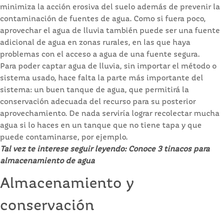
minimiza la acción erosiva del suelo además de prevenir la
contaminación de fuentes de agua. Como si fuera poco,
aprovechar el agua de lluvia también puede ser una fuente
adicional de agua en zonas rurales, en las que haya
problemas con el acceso a agua de una fuente segura.
Para poder captar agua de lluvia, sin importar el método o
sistema usado, hace falta la parte más importante del
sistema: un buen tanque de agua, que permitirá la
conservación adecuada del recurso para su posterior
aprovechamiento. De nada serviría lograr recolectar mucha
agua si lo haces en un tanque que no tiene tapa y que
puede contaminarse, por ejemplo.
Tal vez te interese seguir leyendo:
Conoce 3 tinacos para
almacenamiento de agua
Almacenamiento y
conservación