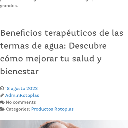
grandes.
Beneficios terapéuticos de las
termas de agua: Descubre
cómo mejorar tu salud y
bienestar
18 agosto 2023
AdminRotoplas
No comments
Categories:
Productos Rotoplas