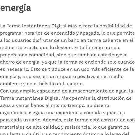
energía
La Terma instantánea Digital Max ofrece la posibilidad de
programar horarios de encendido y apagado, lo que permite
a los usuarios disfrutar de un baño en terma caliente en el
momento exacto que lo deseen. Esta función no solo
proporciona comodidad, sino que también contribuye al
ahorro de energía, ya que la terma se enciende solo cuando
es necesario. Esto se traduce en un uso más eficiente de la
energía y, a su vez, en un impacto positivo en el medio
ambiente y en el bolsillo del usuario.
Con una amplia capacidad de almacenamiento de agua, la
Terma instantánea Digital Max permite la distribución de
agua a varios baños al mismo tiempo. Su diseño
ergonómico asegura una experiencia cómoda y práctica
para cada usuario. Además, esta terma está construida con
materiales de alta calidad y resistencia, lo que garantiza
una larga vida útil y un rendimiento óptimo a lo largo del