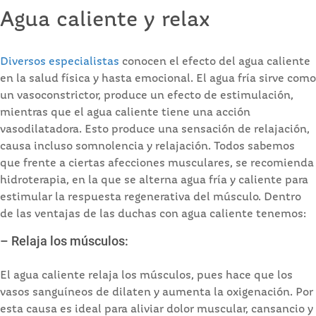
Agua caliente y relax
Diversos especialistas
conocen el efecto del agua caliente
en la salud física y hasta emocional. El agua fría sirve como
un vasoconstrictor, produce un efecto de estimulación,
mientras que el agua caliente tiene una acción
vasodilatadora. Esto produce una sensación de relajación,
causa incluso somnolencia y relajación. Todos sabemos
que frente a ciertas afecciones musculares, se recomienda
hidroterapia, en la que se alterna agua fría y caliente para
estimular la respuesta regenerativa del músculo. Dentro
de las ventajas de las duchas con agua caliente tenemos:
– Relaja los músculos:
El agua caliente relaja los músculos, pues hace que los
vasos sanguíneos de dilaten y aumenta la oxigenación. Por
esta causa es ideal para aliviar dolor muscular, cansancio y