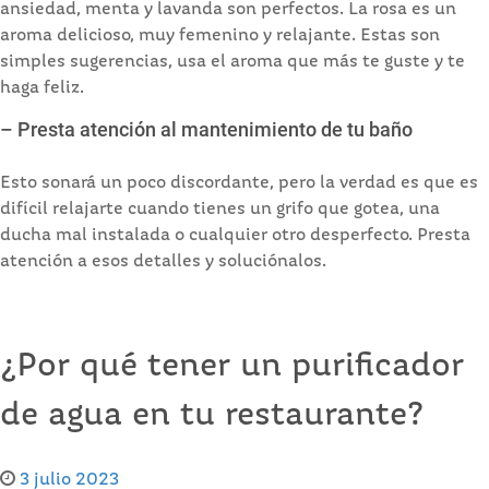
ansiedad, menta y lavanda son perfectos. La rosa es un
aroma delicioso, muy femenino y relajante. Estas son
simples sugerencias, usa el aroma que más te guste y te
haga feliz.
– Presta atención al mantenimiento de tu baño
Esto sonará un poco discordante, pero la verdad es que es
difícil relajarte cuando tienes un grifo que gotea, una
ducha mal instalada o cualquier otro desperfecto. Presta
atención a esos detalles y soluciónalos.
¿Por qué tener un purificador
de agua en tu restaurante?
3 julio 2023