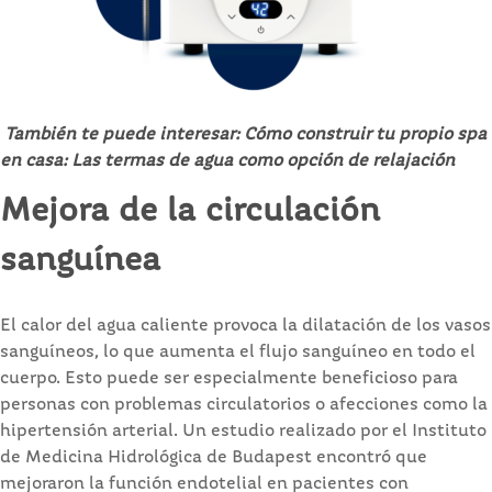
También te puede interesar:
Cómo construir tu propio spa
en casa: Las termas de agua como opción de relajación
Mejora de la circulación
sanguínea
El calor del agua caliente provoca la dilatación de los vasos
sanguíneos, lo que aumenta el flujo sanguíneo en todo el
cuerpo. Esto puede ser especialmente beneficioso para
personas con problemas circulatorios o afecciones como la
hipertensión arterial. Un estudio realizado por el Instituto
de Medicina Hidrológica de Budapest encontró que
mejoraron la función endotelial en pacientes con