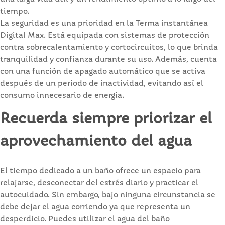
tiempo.
La seguridad es una prioridad en la Terma instantánea
Digital Max. Está equipada con sistemas de protección
contra sobrecalentamiento y cortocircuitos, lo que brinda
tranquilidad y confianza durante su uso. Además, cuenta
con una función de apagado automático que se activa
después de un período de inactividad, evitando así el
consumo innecesario de energía.
Recuerda siempre priorizar el
aprovechamiento del agua
El tiempo dedicado a un baño ofrece un espacio para
relajarse, desconectar del estrés diario y practicar el
autocuidado. Sin embargo, bajo ninguna circunstancia se
debe dejar el agua corriendo ya que representa un
desperdicio. Puedes utilizar el agua del baño