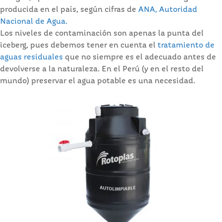
producida en el país, según cifras de
ANA, Autoridad
Nacional de Agua.
Los niveles de contaminación son apenas la punta del
iceberg, pues debemos tener en cuenta el
tratamiento de
aguas residuales
que no siempre es el adecuado antes de
devolverse a la naturaleza. En el Perú (y en el resto del
mundo) preservar el agua potable es una necesidad.