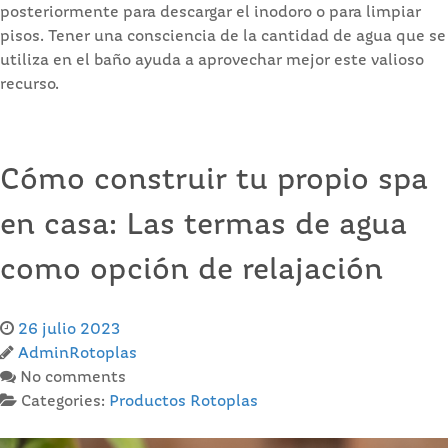
posteriormente para descargar el inodoro o para limpiar
pisos. Tener una consciencia de la cantidad de agua que se
utiliza en el baño ayuda a aprovechar mejor este valioso
recurso.
Cómo construir tu propio spa
en casa: Las termas de agua
como opción de relajación
26 julio 2023
AdminRotoplas
No comments
Categories:
Productos Rotoplas