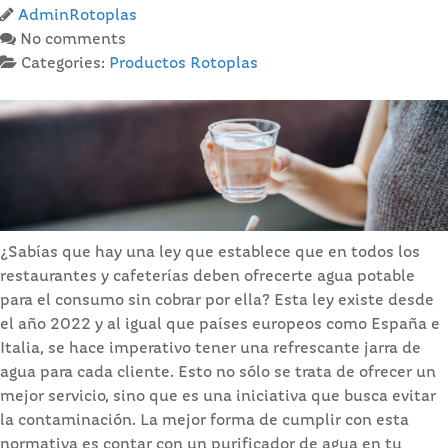
AdminRotoplas
No comments
Categories:
Productos Rotoplas
¿Sabías que hay una ley que establece que en todos los
restaurantes y cafeterías deben ofrecerte agua potable
para el consumo sin cobrar por ella? Esta ley existe desde
el año 2022 y al igual que países europeos como España e
Italia, se hace imperativo tener una refrescante jarra de
agua para cada cliente. Esto no sólo se trata de ofrecer un
mejor servicio, sino que es una iniciativa que busca evitar
la contaminación. La mejor forma de cumplir con esta
normativa es contar con un purificador de agua en tu