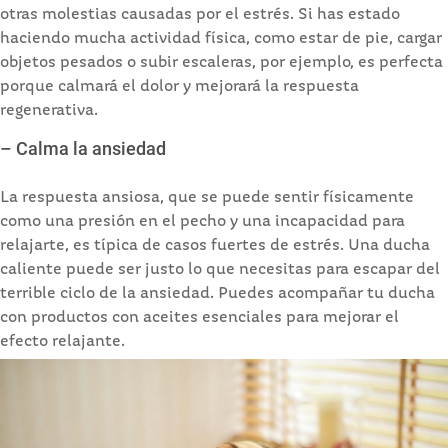
otras molestias causadas por el estrés. Si has estado
haciendo mucha actividad física, como estar de pie, cargar
objetos pesados o subir escaleras, por ejemplo, es perfecta
porque calmará el dolor y mejorará la respuesta
regenerativa.
– Calma la ansiedad
La respuesta ansiosa, que se puede sentir físicamente
como una presión en el pecho y una incapacidad para
relajarte, es típica de casos fuertes de estrés. Una ducha
caliente puede ser justo lo que necesitas para escapar del
terrible ciclo de la ansiedad. Puedes acompañar tu ducha
con productos con aceites esenciales para mejorar el
efecto relajante.