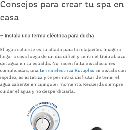
Consejos para crear tu spa en
casa
– Instala una terma eléctrica para ducha
El agua caliente es tu aliada para la relajación. Imagina
llegar a casa luego de un día difícil y sentir el tibio abrazo
del agua en tu espalda. No hacen falta instalaciones
complicadas, una
terma eléctrica Rotoplas
se instala con
rapidez, es estética y te permitirá disfrutar de tener el
agua caliente en cualquier momento. Recuerda siempre
cuidar el agua y no desperdiciarla.