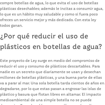
compre botellas de agua, lo que evita el uso de botellas
plásticas desechables; además le incitas a consumir agua,
lo que es un hábito muy saludable y como si fuera poco
ofreces un servicio mejor y más dedicado. Con esta ley
todos ganan.
¿Por qué reducir el uso de
plásticos en botellas de agua?
Este proyecto de Ley surge en medio del compromiso de
reducir el uso y consumo de plásticos descartables. Para
nadie es un secreto que diariamente se usan y desechan
millones de botellas plásticas, y una buena parte de ellas
va a parar al mar. Una sola botella tarda cientos de años en
degradarse, por lo que estas pasan a engrosar las islas de
plástico y basura que flotan libres en altamar. El impacto
medioambiental de una simple botella no se puede