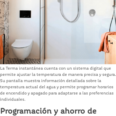
La Terma instantánea cuenta con un sistema digital que
permite ajustar la temperatura de manera precisa y segura.
Su pantalla muestra información detallada sobre la
temperatura actual del agua y permite programar horarios
de encendido y apagado para adaptarse a las preferencias
individuales.
Programación y ahorro de