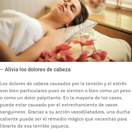
– Alivia los dolores de cabeza
Los dolores de cabeza causados por la tensión y el estrés
son bien particulares pues se sienten o bien como un peso
o como un dolor palpitante. En la mayoría de los casos,
puede estar causado por el estrechamiento de vasos
sanguíneos. Gracias a su acción vasodilatadora, una ducha
caliente puede ser el remedio mágico que necesitas para
librarte de esa terrible jaqueca.