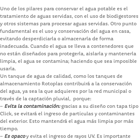
Uno de los pilares para conservar el agua potable es el
tratamiento de aguas servidas, con el uso de biodigestores
y otros sistemas para procesar aguas servidas. Otro punto
fundamental es el uso y conservación del agua en casa,
evitando desperdiciarla o almacenarla de forma
inadecuada. Cuando el agua se lleva a contenedores que
no están diseñados para protegerla, aislarla y mantenerla
limpia, el agua se contamina; haciendo que sea imposible
usarla.
Un tanque de agua de calidad, como los tanques de
almacenamiento Rotoplas contribuirá a la conservación
del agua, ya sea la que adquieres por la red municipal o
través de la captación pluvial, porque:
–
Evita la contaminación:
gracias a su diseño con tapa tipo
Click, se evitará el ingreso de partículas y contaminantes
del exterior. Esto mantendrá el agua más limpia por más
tiempo.
–
Es opaco
y evita el ingreso de rayos UV. Es importante