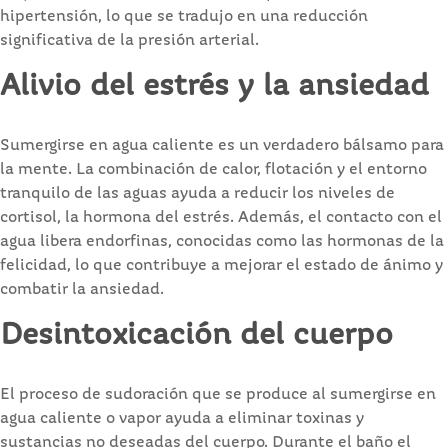
hipertensión, lo que se tradujo en una reducción
significativa de la presión arterial.
Alivio del estrés y la ansiedad
Sumergirse en agua caliente es un verdadero bálsamo para
la mente. La combinación de calor, flotación y el entorno
tranquilo de las aguas ayuda a reducir los niveles de
cortisol, la hormona del estrés. Además, el contacto con el
agua libera endorfinas, conocidas como las hormonas de la
felicidad, lo que contribuye a mejorar el estado de ánimo y
combatir la ansiedad.
Desintoxicación del cuerpo
El proceso de sudoración que se produce al sumergirse en
agua caliente o vapor ayuda a eliminar toxinas y
sustancias no deseadas del cuerpo. Durante el baño el