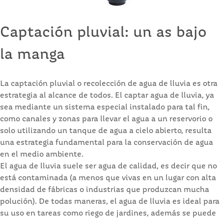
Captación pluvial: un as bajo
la manga
La captación pluvial o recolección de agua de lluvia es otra
estrategia al alcance de todos. El captar agua de lluvia, ya
sea mediante un sistema especial instalado para tal fin,
como canales y zonas para llevar el agua a un reservorio o
solo utilizando un tanque de agua a cielo abierto, resulta
una estrategia fundamental para la conservación de agua
en el medio ambiente.
El agua de lluvia suele ser agua de calidad, es decir que no
está contaminada (a menos que vivas en un lugar con alta
densidad de fábricas o industrias que produzcan mucha
polución). De todas maneras, el agua de lluvia es ideal para
su uso en tareas como riego de jardines, además se puede