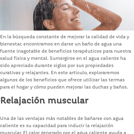
En la búsqueda constante de mejorar la calidad de vida y
bienestar, encontramos en darse un baño de agua una
fuente inagotable de beneficios terapéuticos para nuestra
salud física y mental. Sumergirse en el agua caliente ha
sido apreciado durante siglos por sus propiedades
curativas y relajantes. En este artículo, exploraremos
algunos de los beneficios que ofrece utilizar las termas
para el hogar y cómo pueden mejorar las duchas y baños.
Relajación muscular
Una de las ventajas más notables de bañarse con agua
caliente es su capacidad para inducir la relajación
muscular. El calor generado por el agua caliente ayuda a