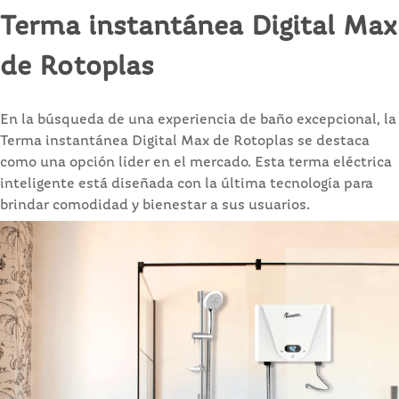
Terma instantánea Digital Max
de Rotoplas
En la búsqueda de una experiencia de baño excepcional, la
Terma instantánea Digital Max de Rotoplas se destaca
como una opción líder en el mercado. Esta terma eléctrica
inteligente está diseñada con la última tecnología para
brindar comodidad y bienestar a sus usuarios.