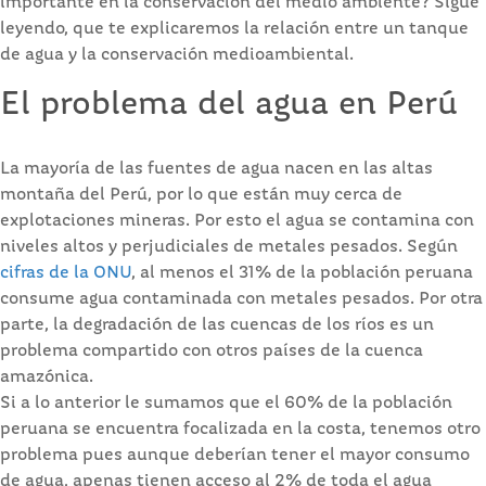
importante en la conservación del medio ambiente? Sigue
leyendo, que te explicaremos la relación entre un tanque
de agua y la conservación medioambiental.
El problema del agua en Perú
La mayoría de las fuentes de agua nacen en las altas
montaña del Perú, por lo que están muy cerca de
explotaciones mineras. Por esto el agua se contamina con
niveles altos y perjudiciales de metales pesados. Según
cifras de la ONU
, al menos el 31% de la población peruana
consume agua contaminada con metales pesados. Por otra
parte, la degradación de las cuencas de los ríos es un
problema compartido con otros países de la cuenca
amazónica.
Si a lo anterior le sumamos que el 60% de la población
peruana se encuentra focalizada en la costa, tenemos otro
problema pues aunque deberían tener el mayor consumo
de agua, apenas tienen acceso al 2% de toda el agua