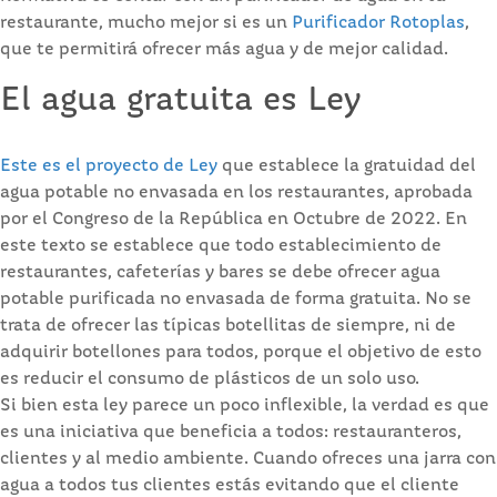
restaurante, mucho mejor si es un
Purificador Rotoplas
,
que te permitirá ofrecer más agua y de mejor calidad.
El agua gratuita es Ley
Este es el proyecto de Ley
que establece la gratuidad del
agua potable no envasada en los restaurantes, aprobada
por el Congreso de la República en Octubre de 2022. En
este texto se establece que todo establecimiento de
restaurantes, cafeterías y bares se debe ofrecer agua
potable purificada no envasada de forma gratuita. No se
trata de ofrecer las típicas botellitas de siempre, ni de
adquirir botellones para todos, porque el objetivo de esto
es reducir el consumo de plásticos de un solo uso.
Si bien esta ley parece un poco inflexible, la verdad es que
es una iniciativa que beneficia a todos: restauranteros,
clientes y al medio ambiente. Cuando ofreces una jarra con
agua a todos tus clientes estás evitando que el cliente