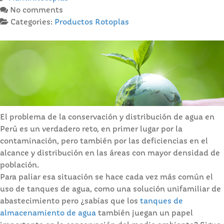
No comments
Categories:
Productos Rotoplas
El problema de la conservación y distribución de agua en
Perú es un verdadero reto, en primer lugar por la
contaminación, pero también por las deficiencias en el
alcance y distribución en las áreas con mayor densidad de
población.
Para paliar esa situación se hace cada vez más común el
uso de tanques de agua, como una solución unifamiliar de
abastecimiento pero ¿sabías que los
tanques de
almacenamiento de agua
también juegan un papel