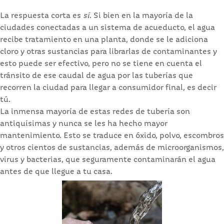
La respuesta corta es
sí
. Si bien en la mayoría de la
ciudades conectadas a un sistema de acueducto, el agua
recibe tratamiento en una planta, donde se le adiciona
cloro y otras sustancias para librarlas de contaminantes y
esto puede ser efectivo, pero no se tiene en cuenta el
tránsito de ese caudal de agua por las tuberías que
recorren la ciudad para llegar a consumidor final, es decir
tú.
La inmensa mayoría de estas redes de tubería son
antiquísimas y nunca se les ha hecho mayor
mantenimiento. Esto se traduce en óxido, polvo, escombros
y otros cientos de sustancias, además de microorganismos,
virus y bacterias, que seguramente contaminarán el agua
antes de que llegue a tu casa.