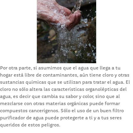
Por otra parte, si asumimos que el agua que llega a tu
hogar está libre de contaminantes, aún tiene cloro y otras
sustancias químicas que se utilizan para tratar el agua. El
cloro no sólo altera las características organolépticas del
agua, es decir que cambia su sabor y color, sino que al
mezclarse con otras materias orgánicas puede formar
compuestos cancerígenos. Sólo el uso de un buen filtro
purificador de agua puede protegerte a ti y a tus seres
queridos de estos peligros.