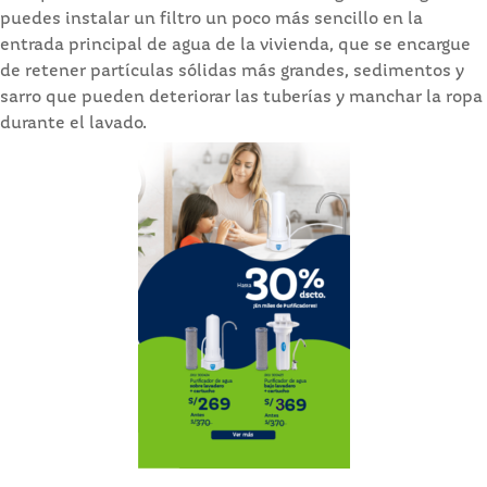
puedes instalar un filtro un poco más sencillo en la
entrada principal de agua de la vivienda, que se encargue
de retener partículas sólidas más grandes, sedimentos y
sarro que pueden deteriorar las tuberías y manchar la ropa
durante el lavado.