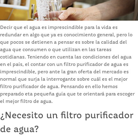
Decir que el agua es imprescindible para la vida es
redundar en algo que ya es conocimiento general, pero lo
que pocos se detienen a pensar es sobre la calidad del
agua que consumen o que utilizan en las tareas
cotidianas. Teniendo en cuenta las condiciones del agua
en el país, el contar con un filtro purificador de agua es
imprescindible, pero ante la gran oferta del mercado es
normal que surja la interrogante sobre cuál es el mejor
filtro purificador de agua. Pensando en ello hemos
preparado eta pequeña guía que te orientará para escoger
el mejor filtro de agua.
¿Necesito un filtro purificador
de agua?