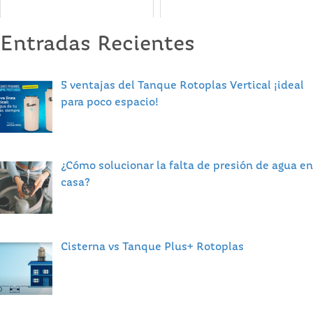
Entradas Recientes
5 ventajas del Tanque Rotoplas Vertical ¡ideal
para poco espacio!
¿Cómo solucionar la falta de presión de agua en
casa?
Cisterna vs Tanque Plus+ Rotoplas