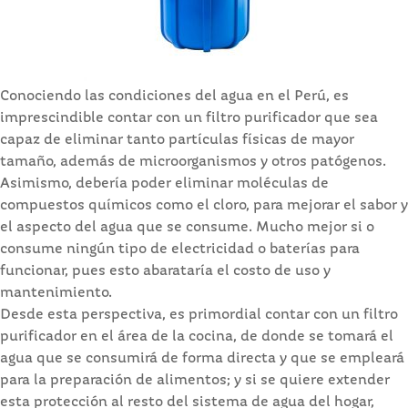
Conociendo las condiciones del agua en el Perú, es
imprescindible contar con un filtro purificador que sea
capaz de eliminar tanto partículas físicas de mayor
tamaño, además de microorganismos y otros patógenos.
Asimismo, debería poder eliminar moléculas de
compuestos químicos como el cloro, para mejorar el sabor y
el aspecto del agua que se consume. Mucho mejor si o
consume ningún tipo de electricidad o baterías para
funcionar, pues esto abarataría el costo de uso y
mantenimiento.
Desde esta perspectiva, es primordial contar con un filtro
purificador en el área de la cocina, de donde se tomará el
agua que se consumirá de forma directa y que se empleará
para la preparación de alimentos; y si se quiere extender
esta protección al resto del sistema de agua del hogar,