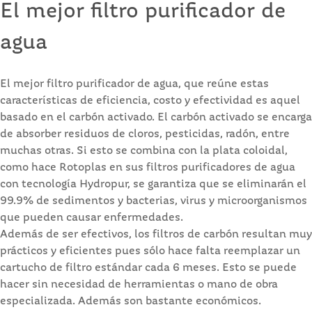
El mejor filtro purificador de
agua
El mejor filtro purificador de agua, que reúne estas
características de eficiencia, costo y efectividad es aquel
basado en el carbón activado. El carbón activado se encarga
de absorber residuos de cloros, pesticidas, radón, entre
muchas otras. Si esto se combina con la plata coloidal,
como hace Rotoplas en sus filtros purificadores de agua
con tecnología Hydropur, se garantiza que se eliminarán el
99.9% de sedimentos y bacterias, virus y microorganismos
que pueden causar enfermedades.
Además de ser efectivos, los filtros de carbón resultan muy
prácticos y eficientes pues sólo hace falta reemplazar un
cartucho de filtro estándar cada 6 meses. Esto se puede
hacer sin necesidad de herramientas o mano de obra
especializada. Además son bastante económicos.