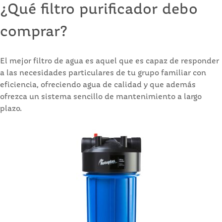
¿Qué filtro purificador debo
comprar?
El mejor filtro de agua es aquel que es capaz de responder
a las necesidades particulares de tu grupo familiar con
eficiencia, ofreciendo agua de calidad y que además
ofrezca un sistema sencillo de mantenimiento a largo
plazo.