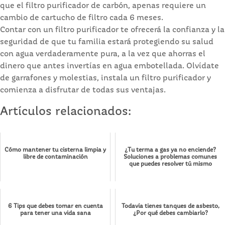
que el filtro purificador de carbón, apenas requiere un
cambio de cartucho de filtro cada 6 meses.
Contar con un filtro purificador te ofrecerá la confianza y la
seguridad de que tu familia estará protegiendo su salud
con agua verdaderamente pura, a la vez que ahorras el
dinero que antes invertías en agua embotellada. Olvídate
de garrafones y molestias, instala un filtro purificador y
comienza a disfrutar de todas sus ventajas.
Artículos relacionados:
Cómo mantener tu cisterna limpia y
¿Tu terma a gas ya no enciende?
libre de contaminación
Soluciones a problemas comunes
que puedes resolver tú mismo
6 Tips que debes tomar en cuenta
Todavía tienes tanques de asbesto,
para tener una vida sana
¿Por qué debes cambiarlo?