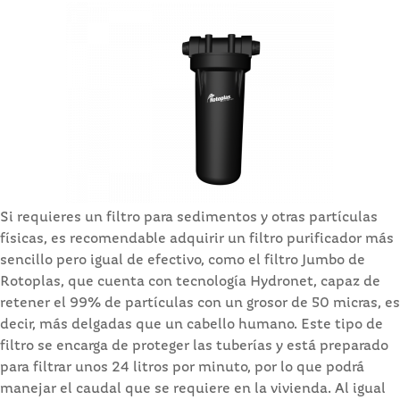
Si requieres un filtro para sedimentos y otras partículas
físicas, es recomendable adquirir un filtro purificador más
sencillo pero igual de efectivo, como el filtro Jumbo de
Rotoplas, que cuenta con tecnología Hydronet, capaz de
retener el 99% de partículas con un grosor de 50 micras, es
decir, más delgadas que un cabello humano. Este tipo de
filtro se encarga de proteger las tuberías y está preparado
para filtrar unos 24 litros por minuto, por lo que podrá
manejar el caudal que se requiere en la vivienda. Al igual