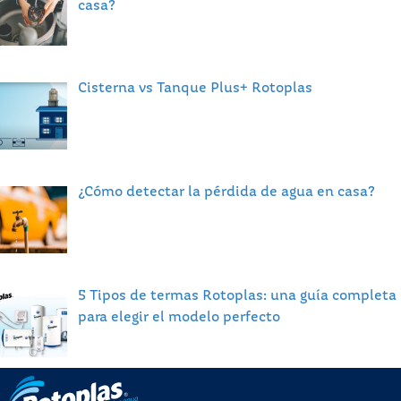
casa?
Cisterna vs Tanque Plus+ Rotoplas
¿Cómo detectar la pérdida de agua en casa?
5 Tipos de termas Rotoplas: una guía completa
para elegir el modelo perfecto