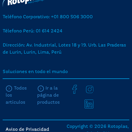
Teléfono Corporativo: +01 800 506 3000
Télefono Perú: 01 614 2424
Dirección: Av. Industrial, Lotes 18 y 19. Urb. Las Praderas
de Lurin, Lurin, Lima, Perú
Soluciones en todo el mundo
Todos
Ir a la
los
página de
artículos
productos
Copyright © 2026 Rotoplas,
Aviso de Privacidad