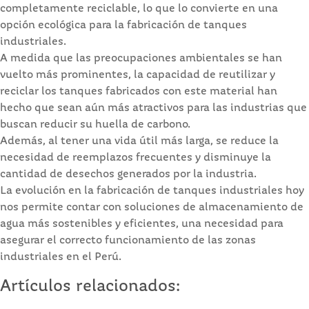
completamente reciclable, lo que lo convierte en una
opción ecológica para la fabricación de tanques
industriales.
A medida que las preocupaciones ambientales se han
vuelto más prominentes, la capacidad de reutilizar y
reciclar los tanques fabricados con este material han
hecho que sean aún más atractivos para las industrias que
buscan reducir su huella de carbono.
Además, al tener una vida útil más larga, se reduce la
necesidad de reemplazos frecuentes y disminuye la
cantidad de desechos generados por la industria.
La evolución en la fabricación de tanques industriales hoy
nos permite contar con soluciones de almacenamiento de
agua más sostenibles y eficientes, una necesidad para
asegurar el correcto funcionamiento de las zonas
industriales en el Perú.
Artículos relacionados: