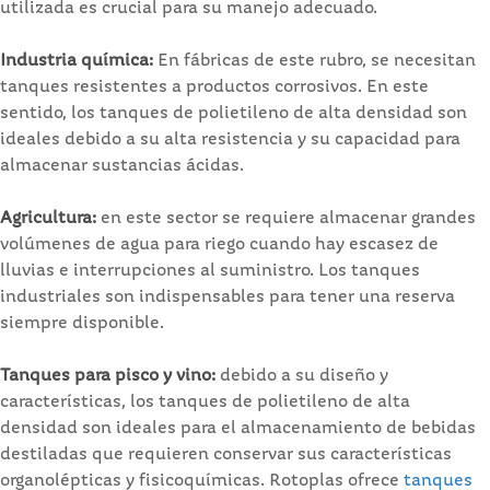
utilizada es crucial para su manejo adecuado.
Industria química:
En fábricas de este rubro, se necesitan
tanques resistentes a productos corrosivos. En este
sentido, los tanques de polietileno de alta densidad son
ideales debido a su alta resistencia y su capacidad para
almacenar sustancias ácidas.
Agricultura:
en este sector se requiere almacenar grandes
volúmenes de agua para riego cuando hay escasez de
lluvias e interrupciones al suministro. Los tanques
industriales son indispensables para tener una reserva
siempre disponible.
Tanques para pisco y vino:
debido a su diseño y
características, los tanques de polietileno de alta
densidad son ideales para el almacenamiento de bebidas
destiladas que requieren conservar sus características
organolépticas y fisicoquímicas. Rotoplas ofrece
tanques