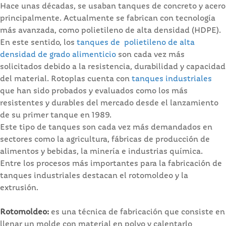
Hace unas décadas, se usaban tanques de concreto y acero
principalmente. Actualmente se fabrican con tecnología
más avanzada, como polietileno de alta densidad (HDPE).
En este sentido, los
tanques de polietileno de alta
densidad de grado alimenticio
son cada vez más
solicitados debido a la resistencia, durabilidad y capacidad
del material. Rotoplas cuenta con
tanques industriales
que han sido probados y evaluados como los más
resistentes y durables del mercado desde el lanzamiento
de su primer tanque en 1989.
Este tipo de tanques son cada vez más demandados en
sectores como la agricultura, fábricas de producción de
alimentos y bebidas, la minería e industrias química.
Entre los procesos más importantes para la fabricación de
tanques industriales destacan el rotomoldeo y la
extrusión.
Rotomoldeo:
es una técnica de fabricación que consiste en
llenar un molde con material en polvo y calentarlo