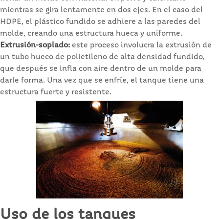
mientras se gira lentamente en dos ejes. En el caso del
HDPE, el plástico fundido se adhiere a las paredes del
molde, creando una estructura hueca y uniforme.
Extrusión-soplado:
este proceso involucra la extrusión de
un tubo hueco de polietileno de alta densidad fundido,
que después se infla con aire dentro de un molde para
darle forma. Una vez que se enfríe, el tanque tiene una
estructura fuerte y resistente.
Uso de los tanques