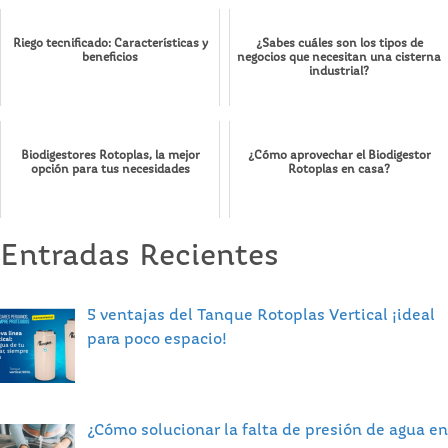
Riego tecnificado: Características y
¿Sabes cuáles son los tipos de
beneficios
negocios que necesitan una cisterna
industrial?
Biodigestores Rotoplas, la mejor
¿Cómo aprovechar el Biodigestor
opción para tus necesidades
Rotoplas en casa?
Entradas Recientes
5 ventajas del Tanque Rotoplas Vertical ¡ideal
para poco espacio!
¿Cómo solucionar la falta de presión de agua en