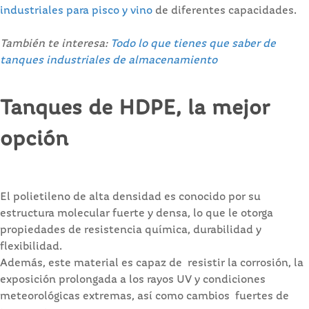
industriales para pisco y vino
de diferentes capacidades.
También te interesa:
Todo lo que tienes que saber de
tanques industriales de almacenamiento
Tanques de HDPE, la mejor
opción
El polietileno de alta densidad es conocido por su
estructura molecular fuerte y densa, lo que le otorga
propiedades de resistencia química, durabilidad y
flexibilidad.
Además, este material es capaz de resistir la corrosión, la
exposición prolongada a los rayos UV y condiciones
meteorológicas extremas, así como cambios fuertes de