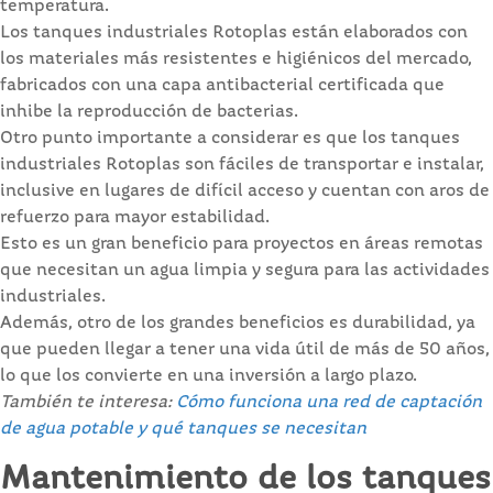
temperatura.
Los tanques industriales Rotoplas están elaborados con
los materiales más resistentes e higiénicos del mercado,
fabricados con una capa antibacterial certificada que
inhibe la reproducción de bacterias.
Otro punto importante a considerar es que los tanques
industriales Rotoplas son fáciles de transportar e instalar,
inclusive en lugares de difícil acceso y cuentan con aros de
refuerzo para mayor estabilidad.
Esto es un gran beneficio para proyectos en áreas remotas
que necesitan un agua limpia y segura para las actividades
industriales.
Además, otro de los grandes beneficios es durabilidad, ya
que pueden llegar a tener una vida útil de más de 50 años,
lo que los convierte en una inversión a largo plazo.
También te interesa:
Cómo funciona una red de captación
de agua potable y qué tanques se necesitan
Mantenimiento de los tanques