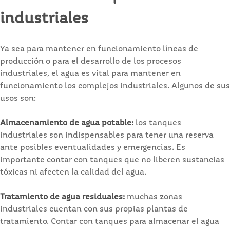
industriales
Ya sea para mantener en funcionamiento líneas de
producción o para el desarrollo de los procesos
industriales, el agua es vital para mantener en
funcionamiento los complejos industriales. Algunos de sus
usos son:
Almacenamiento de agua potable:
los tanques
industriales son indispensables para tener una reserva
ante posibles eventualidades y emergencias. Es
importante contar con tanques que no liberen sustancias
tóxicas ni afecten la calidad del agua.
Tratamiento de agua residuales:
muchas zonas
industriales cuentan con sus propias plantas de
tratamiento. Contar con tanques para almacenar el agua