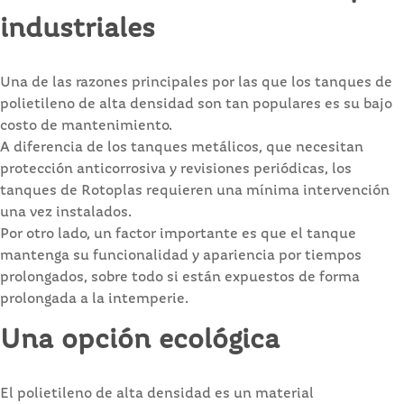
industriales
Una de las razones principales por las que los tanques de
polietileno de alta densidad son tan populares es su bajo
costo de mantenimiento.
A diferencia de los tanques metálicos, que necesitan
protección anticorrosiva y revisiones periódicas, los
tanques de Rotoplas requieren una mínima intervención
una vez instalados.
Por otro lado, un factor importante es que el tanque
mantenga su funcionalidad y apariencia por tiempos
prolongados, sobre todo si están expuestos de forma
prolongada a la intemperie.
Una opción ecológica
El polietileno de alta densidad es un material