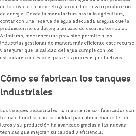
de fabricación, como refrigeración, limpieza o producción
de energía. Desde la manufactura hasta la agricultura,
contar con una reserva de agua adecuada asegura que la
producción no se detenga en caso de escasez temporal.
Asimismo, mantener una provisión permite a las
industrias gestionar de manera más eficiente este recurso
y asegurar que la calidad del agua cumple con los
estándares necesarios para sus procesos productivos.
Cómo se fabrican los tanques
industriales
Los tanques industriales normalmente son fabricados con
forma cilíndrica, con capacidad para almacenar miles de
litros y su producción ha avanzado gracias a las nuevas
técnicas que mejoran su calidad y eficiencia.