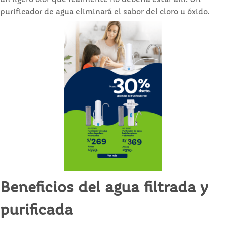
purificador de agua eliminará el sabor del cloro u óxido.
Beneficios del agua filtrada y
purificada