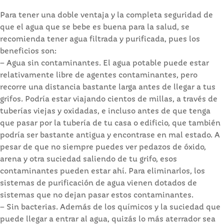
Para tener una doble ventaja y la completa seguridad de
que el agua que se bebe es buena para la salud, se
recomienda tener agua filtrada y purificada, pues los
beneficios son:
– Agua sin contaminantes. El agua potable puede estar
relativamente libre de agentes contaminantes, pero
recorre una distancia bastante larga antes de llegar a tus
grifos. Podría estar viajando cientos de millas, a través de
tuberías viejas y oxidadas, e incluso antes de que tenga
que pasar por la tubería de tu casa o edificio, que también
podría ser bastante antigua y encontrase en mal estado. A
pesar de que no siempre puedes ver pedazos de óxido,
arena y otra suciedad saliendo de tu grifo, esos
contaminantes pueden estar ahí. Para eliminarlos, los
sistemas de purificación de agua vienen dotados de
sistemas que no dejan pasar estos contaminantes.
– Sin bacterias. Además de los químicos y la suciedad que
puede llegar a entrar al agua, quizás lo más aterrador sea