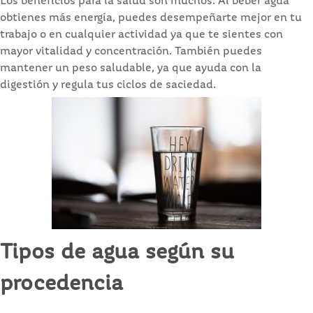
Los beneficios para la salud son muchos. Al beber agua
obtienes más energía, puedes desempeñarte mejor en tu
trabajo o en cualquier actividad ya que te sientes con
mayor vitalidad y concentración. También puedes
mantener un peso saludable, ya que ayuda con la
digestión y regula tus ciclos de saciedad.
Tipos de agua según su
procedencia