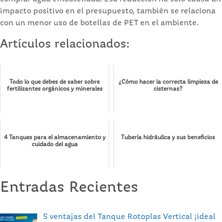
impacto positivo en el presupuesto, también se relaciona
con un menor uso de botellas de PET en el ambiente.
Artículos relacionados:
Todo lo que debes de saber sobre
¿Cómo hacer la correcta limpieza de
fertilizantes orgánicos y minerales
cisternas?
4 Tanques para el almacenamiento y
Tubería hidráulica y sus beneficios
cuidado del agua
Entradas Recientes
5 ventajas del Tanque Rotoplas Vertical ¡ideal