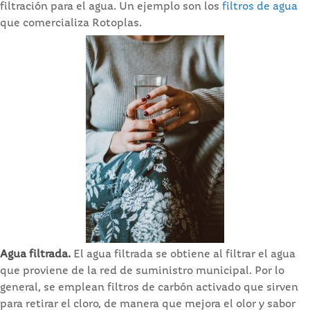
filtración para el agua. Un ejemplo son los
filtros de agua
que comercializa Rotoplas.
Agua filtrada.
El agua filtrada se obtiene al filtrar el agua
que proviene de la red de suministro municipal. Por lo
general, se emplean filtros de carbón activado que sirven
para retirar el cloro, de manera que mejora el olor y sabor