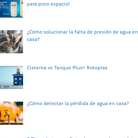
para poco espacio!
¿Cómo solucionar la falta de presión de agua en
casa?
Cisterna vs Tanque Plus+ Rotoplas
¿Cómo detectar la pérdida de agua en casa?