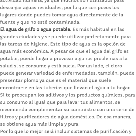
actividad humana, ya que muchos son utilizados para
descargar aguas residuales, por lo que son pocos los
lugares donde puedes tomar agua directamente de la
fuente y que no esté contaminada.
El agua de grifo o agua potable.
Es más habitual en las
grandes ciudades y se puede utilizar perfectamente para
las tareas de higiene. Este tipo de agua es la opción de
agua más económica. A pesar de que el agua del grifo es
potable, puede llegar a provocar algunos problemas a la
salud si se consume y está sucia. Por un lado, el cloro
puede generar variedad de enfermedades, también, puede
presentar plomo ya que es el material que suele
encontrarse en las tuberías que llevan el agua a tu hogar.
Si te preocupan los aditivos y los productos químicos, para
su consumo al igual que para lavar tus alimentos, se
recomienda complementar su suministro con una serie de
filtros y purificadores de agua doméstico. De esa manera,
se obtiene agua más limpia y pura.
Por lo que lo mejor será incluir sistemas de purificación y