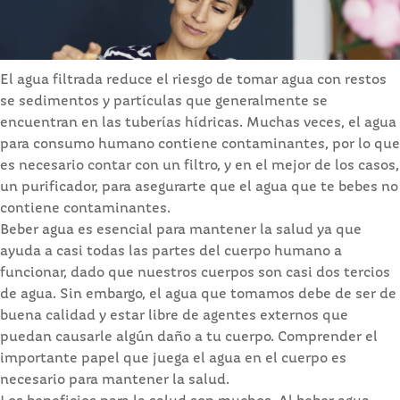
El agua filtrada reduce el riesgo de tomar agua con restos
se sedimentos y partículas que generalmente se
encuentran en las tuberías hídricas. Muchas veces, el agua
para consumo humano contiene contaminantes, por lo que
es necesario contar con un filtro, y en el mejor de los casos,
un purificador, para asegurarte que el agua que te bebes no
contiene contaminantes.
Beber agua es esencial para mantener la salud ya que
ayuda a casi todas las partes del cuerpo humano a
funcionar, dado que nuestros cuerpos son casi dos tercios
de agua. Sin embargo, el agua que tomamos debe de ser de
buena calidad y estar libre de agentes externos que
puedan causarle algún daño a tu cuerpo. Comprender el
importante papel que juega el agua en el cuerpo es
necesario para mantener la salud.