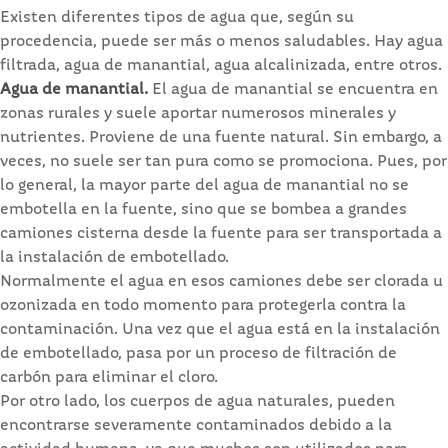
Existen diferentes tipos de agua que, según su
procedencia, puede ser más o menos saludables. Hay agua
filtrada, agua de manantial, agua alcalinizada, entre otros.
Agua de manantial.
El agua de manantial se encuentra en
zonas rurales y suele aportar numerosos minerales y
nutrientes. Proviene de una fuente natural. Sin embargo, a
veces, no suele ser tan pura como se promociona. Pues, por
lo general, la mayor parte del agua de manantial no se
embotella en la fuente, sino que se bombea a grandes
camiones cisterna desde la fuente para ser transportada a
la instalación de embotellado.
Normalmente el agua en esos camiones debe ser clorada u
ozonizada en todo momento para protegerla contra la
contaminación. Una vez que el agua está en la instalación
de embotellado, pasa por un proceso de filtración de
carbón para eliminar el cloro.
Por otro lado, los cuerpos de agua naturales, pueden
encontrarse severamente contaminados debido a la