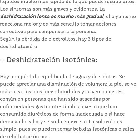
líquidos mucho más rápido de lo que puede recuperarlos.
Los síntomas son más graves y evidentes. La
deshidratación lenta es mucho más gradual
, el organismo
reacciona mejor y es más sencillo tomar acciones
correctivas para compensar a la persona.
Según la pérdida de electrolitos, hay 3 tipos de
deshidratación:
– Deshidratación Isotónica:
Hay una pérdida equilibrada de agua y de solutos. Se
puede apreciar una disminución de volumen: la piel se ve
más seca, los ojos lucen hundidos y se ven ojeras. Es
común en personas que han sido atacadas por
enfermedades gastrointestinales leves o que han
consumido diuréticos de forma inadecuada o si hace
demasiado calor y se suda en exceso. La solución es
simple, pues se pueden tomar bebidas isotónicas o sales
de rehidratación oral.