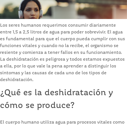
Los seres humanos requerimos consumir diariamente
entre 1,5 a 2,5 litros de agua para poder sobrevivir. El agua
es fundamental para que el cuerpo pueda cumplir con sus
funciones vitales y cuando no la recibe, el organismo se
resiente y comienza a tener fallos en su funcionamiento.
La deshidratación es peligrosa y todos estamos expuestos
a ella, por lo que vale la pena aprender a distinguir los
síntomas y las causas de cada uno de los tipos de
deshidratación.
¿Qué es la deshidratación y
cómo se produce?
El cuerpo humano utiliza agua para procesos vitales como