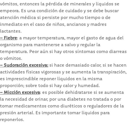
vómitos, entonces la pérdida de minerales y líquidos se
empeora. Es una condición de cuidado y se debe buscar
atención médica si persiste por mucho tiempo o de
inmediato en el caso de niños, ancianos y madres
lactantes.
– Fiebre
: a mayor temperatura, mayor el gasto de agua del
organismo para mantenerse a salvo y regular la
temperatura. Peor aún si hay otros síntomas como diarreas
o vómitos.
– Sudoración excesiva:
si hace demasiado calor, si se hacen
actividades físicas vigorosas y se aumenta la transpiración,
es imprescindible reponer líquidos en la misma
proporción; sobre todo si hay calor y humedad.
– Micción excesiva
: es posible dehidratarse si se aumenta
la necesidad de orinar, por una diabetes no tratada o por
tomar medicamentos como diuréticos o reguladores de la
presión arterial. Es importante tomar líquidos para
reponerlos.