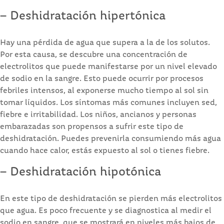
– Deshidratación hipertónica
Hay una pérdida de agua que supera a la de los solutos.
Por esta causa, se descubre una concentración de
electrolitos que puede manifestarse por un nivel elevado
de sodio en la sangre. Esto puede ocurrir por procesos
febriles intensos, al exponerse mucho tiempo al sol sin
tomar líquidos. Los síntomas más comunes incluyen sed,
fiebre e irritabilidad. Los niños, ancianos y personas
embarazadas son propensos a sufrir este tipo de
deshidratación. Puedes prevenirla consumiendo más agua
cuando hace calor, estás expuesto al sol o tienes fiebre.
– Deshidratación hipotónica
En este tipo de deshidratación se pierden más electrolitos
que agua. Es poco frecuente y se diagnostica al medir el
sodio en sangre, que se mostrará en niveles más bajos de