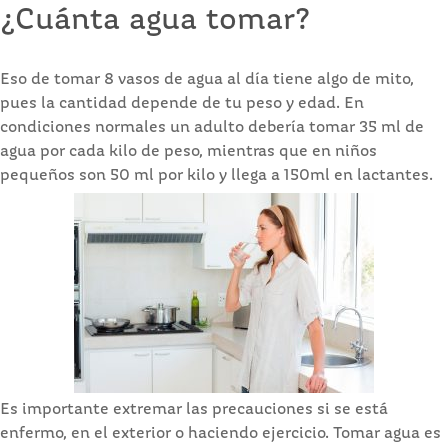
¿Cuánta agua tomar?
Eso de tomar 8 vasos de agua al día tiene algo de mito,
pues la cantidad depende de tu peso y edad. En
condiciones normales un adulto debería tomar 35 ml de
agua por cada kilo de peso, mientras que en niños
pequeños son 50 ml por kilo y llega a 150ml en lactantes.
Es importante extremar las precauciones si se está
enfermo, en el exterior o haciendo ejercicio. Tomar agua es