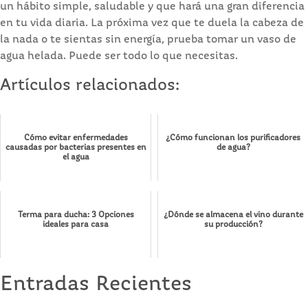
un hábito simple, saludable y que hará una gran diferencia
en tu vida diaria. La próxima vez que te duela la cabeza de
la nada o te sientas sin energía, prueba tomar un vaso de
agua helada. Puede ser todo lo que necesitas.
Artículos relacionados:
Cómo evitar enfermedades
¿Cómo funcionan los purificadores
causadas por bacterias presentes en
de agua?
el agua
Terma para ducha: 3 Opciones
¿Dónde se almacena el vino durante
ideales para casa
su producción?
Entradas Recientes