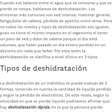
Cuando ese balance entre el agua que se consume y que se
pierde se rompe, hablamos de deshidratación. Los
síntomas más comunes son sed intensa, malestar general,
fatiga,dolor de cabeza, pérdida de apetito, entre otros. Pero
no todos los niveles y tipos de deshidratación son iguales,
pues no tiene el mismo impacto en el organismo el tener
un poco de sed y dolor de cabeza porque el día está
caluroso, que haber pasado un día entero perdido en un
desierto sin nada que beber. Por esta razón la
deshidratación se clasifica a nivel clínico en 3 tipos.
Tipos de deshidratación
La deshidratación de un individuo se puede evaluar de 2
formas, teniendo en cuenta la cantidad de líquido perdido
y según la pérdida de electrolitos. De este modo, según la
velocidad en que se pierde líquido podríamos afirmar que
hay
deshidratación rápida
, en la que la persona pierde