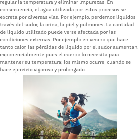
regular la temperatura y eliminar impurezas. En
consecuencia, el agua utilizada por estos procesos se
excreta por diversas vías. Por ejemplo, perdemos líquidos
través del sudor, la orina, la piel y pulmones. La cantidad
de líquido utilizado puede verse afectada por las
condiciones externas. Por ejemplo en verano que hace
tanto calor, las pérdidas de líquido por el sudor aumentan
exponencialmente pues el cuerpo lo necesita para
mantener su temperatura; los mismo ocurre, cuando se
hace ejercicio vigoroso y prolongado.