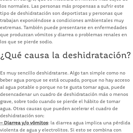
los normales. Las personas más propensas a sufrir este
tipo de deshidratación son deportistas y personas que
trabajan exponiéndose a condiciones ambientales muy
extremas. También puede presentarse en enfermedades
que produzcan vómitos y diarrea o problemas renales en
los que se pierde sodio.
¿Qué causa la deshidratación?
Es muy sencillo deshidratarse. Algo tan simple como no
beber agua porque se está ocupado, porque no hay acceso
al agua potable o porque no te gusta tomar agua, puede
desencadenar un cuadro de deshidratación más o menos
grave, sobre todo cuando se pierde el hábito de tomar
agua. Otras causas que pueden acelerar el cuadro de
deshidratación son:
– Diarrea y/o vómitos
: la diarrea agua implica una pérdida
violenta de agua y electrolitos. Si esto se combina con