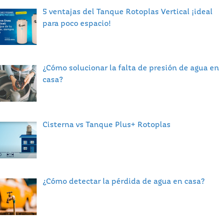
5 ventajas del Tanque Rotoplas Vertical ¡ideal
para poco espacio!
¿Cómo solucionar la falta de presión de agua en
casa?
Cisterna vs Tanque Plus+ Rotoplas
¿Cómo detectar la pérdida de agua en casa?