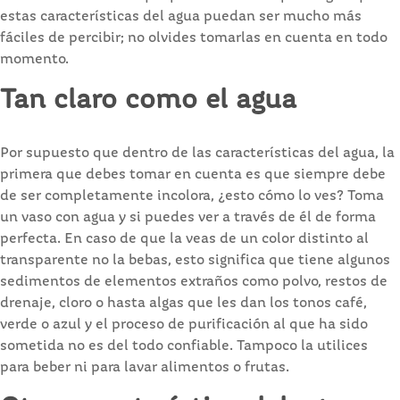
estas características del agua puedan ser mucho más
fáciles de percibir; no olvides tomarlas en cuenta en todo
momento.
Tan claro como el agua
Por supuesto que dentro de las características del agua, la
primera que debes tomar en cuenta es que siempre debe
de ser completamente incolora, ¿esto cómo lo ves? Toma
un vaso con agua y si puedes ver a través de él de forma
perfecta. En caso de que la veas de un color distinto al
transparente no la bebas, esto significa que tiene algunos
sedimentos de elementos extraños como polvo, restos de
drenaje, cloro o hasta algas que les dan los tonos café,
verde o azul y el proceso de purificación al que ha sido
sometida no es del todo confiable. Tampoco la utilices
para beber ni para lavar alimentos o frutas.