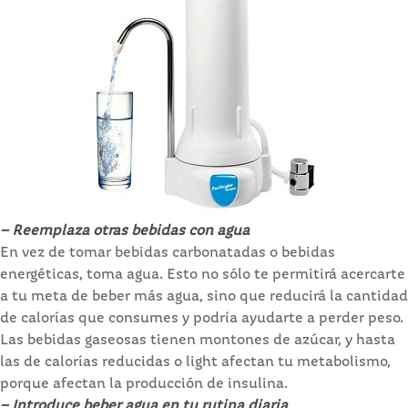
– Reemplaza otras bebidas con agua
En vez de tomar bebidas carbonatadas o bebidas
energéticas, toma agua. Esto no sólo te permitirá acercarte
a tu meta de beber más agua, sino que reducirá la cantidad
de calorías que consumes y podría ayudarte a perder peso.
Las bebidas gaseosas tienen montones de azúcar, y hasta
las de calorías reducidas o light afectan tu metabolismo,
porque afectan la producción de insulina.
– Introduce beber agua en tu rutina diaria