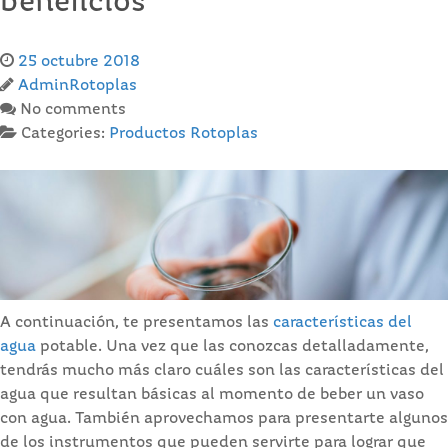
beneficios
25 octubre 2018
AdminRotoplas
No comments
Categories:
Productos Rotoplas
A continuación, te presentamos las
características del
agua
potable. Una vez que las conozcas detalladamente,
tendrás mucho más claro cuáles son las características del
agua que resultan básicas al momento de beber un vaso
con agua. También aprovechamos para presentarte algunos
de los instrumentos que pueden servirte para lograr que