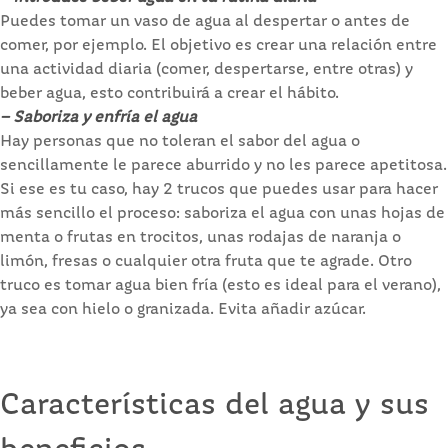
Puedes tomar un vaso de agua al despertar o antes de
comer, por ejemplo. El objetivo es crear una relación entre
una actividad diaria (comer, despertarse, entre otras) y
beber agua, esto contribuirá a crear el hábito.
– Saboriza y enfría el agua
Hay personas que no toleran el sabor del agua o
sencillamente le parece aburrido y no les parece apetitosa.
Si ese es tu caso, hay 2 trucos que puedes usar para hacer
más sencillo el proceso: saboriza el agua con unas hojas de
menta o frutas en trocitos, unas rodajas de naranja o
limón, fresas o cualquier otra fruta que te agrade. Otro
truco es tomar agua bien fría (esto es ideal para el verano),
ya sea con hielo o granizada. Evita añadir azúcar.
Características del agua y sus