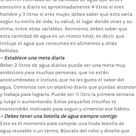
consumir a diario es aproximadamente 4 litros si eres
hombre y 3 litros si eres mujer, debes saber que esto varía
según tu estilo de vida, tu salud, el lugar donde vives y su
clima, entre otras variables. Asimismo, debes saber que
esta cantidad de agua es un monto total, es decir, que
incluye el agua que consumes en alimentos y otras
bebidas.
– Establece una meta diaria
Beber 2 litros de agua diarios puede ser una meta muy
ambiciosa para muchas personas, que no están
acostumbradas e incluso, que no les gusta el sabor del
agua. Comienza con un objetivo diario que puedas alcanzar
y trabaja para lograrlo. Puede ser ½ litro la primera semana
y luego ir aumentando. Estos pequeños triunfos te
mantendrán motivado para seguir y cimentar ese hábito.
– Debes tener una botella de agua siempre contigo
Este es el momento para comprar una linda botella de
agua reusable o un termo. Búscalo del color y diseño que