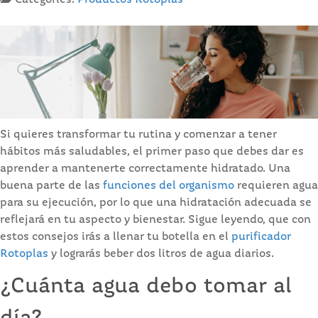
Categories:
Productos Rotoplas
Si quieres transformar tu rutina y comenzar a tener
hábitos más saludables, el primer paso que debes dar es
aprender a mantenerte correctamente hidratado. Una
buena parte de las
funciones del organismo
requieren agua
para su ejecución, por lo que una hidratación adecuada se
reflejará en tu aspecto y bienestar. Sigue leyendo, que con
estos consejos irás a llenar tu botella en el
purificador
Rotoplas
y lograrás beber dos litros de agua diarios.
¿Cuánta agua debo tomar al