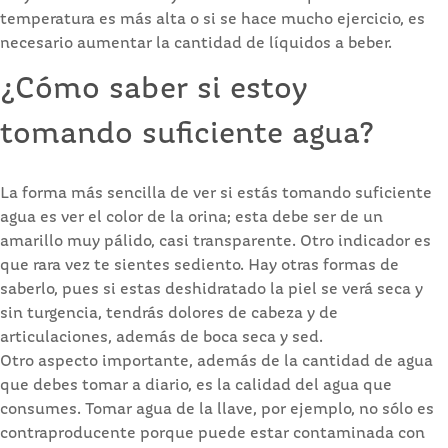
temperatura es más alta o si se hace mucho ejercicio, es
necesario aumentar la cantidad de líquidos a beber.
¿Cómo saber si estoy
tomando suficiente agua?
La forma más sencilla de ver si estás tomando suficiente
agua es ver el color de la orina; esta debe ser de un
amarillo muy pálido, casi transparente. Otro indicador es
que rara vez te sientes sediento. Hay otras formas de
saberlo, pues si estas deshidratado la piel se verá seca y
sin turgencia, tendrás dolores de cabeza y de
articulaciones, además de boca seca y sed.
Otro aspecto importante, además de la cantidad de agua
que debes tomar a diario, es la calidad del agua que
consumes. Tomar agua de la llave, por ejemplo, no sólo es
contraproducente porque puede estar contaminada con