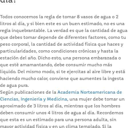
día?
Todos conocemos la regla de tomar 8 vasos de agua o 2
litros al día, y si bien este es un buen estimado, no es una
regla inquebrantable. La verdad es que la cantidad de agua
que debes tomar depende de diferentes factores, como tu
peso corporal, la cantidad de actividad física que haces y
particularidades, como condiciones crónicas y hasta la
estación del año. Dicho esto, una persona embarazada o
que esté amamantando, debe consumir mucho más
líquido. Del mismo modo, si te ejercitas al aire libre y está
haciendo mucho calor, conviene que aumentes la ingesta
de agua pura.
Según publicaciones de la
Academia Norteamericana de
Ciencias, Ingeniería y Medicina
, una mujer debe tomar un
aproximado de 3 litros al día, mientras que los hombres
deben consumir unos 4 litros de agua al día. Recordemos
que esta es un estimado para una persona adulta, sin
mayor actividad física y en un clima templado. Si la