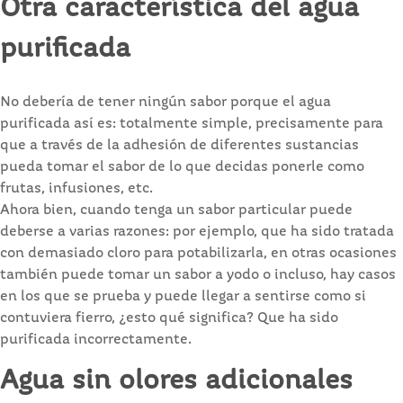
Otra característica del agua
purificada
No debería de tener ningún sabor porque el agua
purificada así es: totalmente simple, precisamente para
que a través de la adhesión de diferentes sustancias
pueda tomar el sabor de lo que decidas ponerle como
frutas, infusiones, etc.
Ahora bien, cuando tenga un sabor particular puede
deberse a varias razones: por ejemplo, que ha sido tratada
con demasiado cloro para potabilizarla, en otras ocasiones
también puede tomar un sabor a yodo o incluso, hay casos
en los que se prueba y puede llegar a sentirse como si
contuviera fierro, ¿esto qué significa? Que ha sido
purificada incorrectamente.
Agua sin olores adicionales