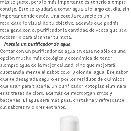
más te guste, pero lo más importante es tenerlo siempre
contigo. Esto te ayudará a tomar agua a lo largo del día, sin
importar donde estés. Una botella reusable es un
recordatorio visual de tu objetivo, además que podrás
recargarla con el purificador la cantidad de veces que sea
necesario para alcanzar tu meta.
– Instala un purificador de agua
Contar con un purificador de agua en casa no sólo es una
opción mucho más ecológica y económica de tener
siempre agua de la mejor calidad, sino que mejorará
substancialmente el sabor, color y olor del agua. Ese sabor
que te desagrada seguro es por los residuos de químicos
que usan para tratarla; un purificador Rotoplas eliminará
esas trazas de cloro, además de microorganismos y
bacterias. El agua será más pura, cristalina y refrescante,
sin sabores ni olores extraños.