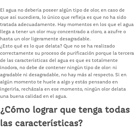
El agua no debería poseer algún tipo de olor, en caso de
que así sucediera, lo único que refleja es que no ha sido
tratada adecuadamente. Hay momentos en los que el agua
llega a tener un olor muy concentrado a cloro, a azufre o
hasta un olor ligeramente desagradable.
¿Esto qué es lo que delata? Que no se ha realizado
correctamente su proceso de purificación porque la tercera
de las características del agua es que es totalmente
inodora, no debe de contener ningún tipo de olor: ni
agradable ni desagradable, no hay más al respecto. Si en
algún momento te huele a algo y estás pensando en
ingerirla, recházala en ese momento, ningún olor delata
una buena calidad en el agua.
¿Cómo lograr que tenga todas
las características?