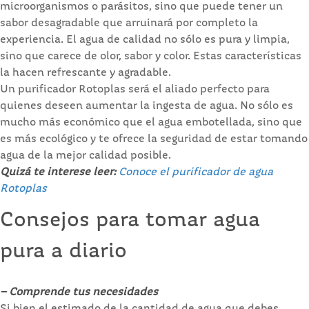
microorganismos o parásitos, sino que puede tener un
sabor desagradable que arruinará por completo la
experiencia. El agua de calidad no sólo es pura y limpia,
sino que carece de olor, sabor y color. Estas características
la hacen refrescante y agradable.
Un purificador Rotoplas será el aliado perfecto para
quienes deseen aumentar la ingesta de agua. No sólo es
mucho más económico que el agua embotellada, sino que
es más ecológico y te ofrece la seguridad de estar tomando
agua de la mejor calidad posible.
Quizá te interese leer:
Conoce el purificador de agua
Rotoplas
Consejos para tomar agua
pura a diario
– Comprende tus necesidades
Si bien el estimado de la cantidad de agua que debes