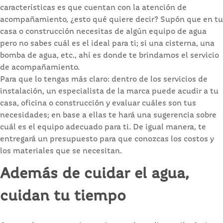
características es que cuentan con la atención de
acompañamiento, ¿esto qué quiere decir? Supón que en tu
casa o construcción necesitas de algún equipo de agua
pero no sabes cuál es el ideal para ti; si una cisterna, una
bomba de agua, etc., ahí es donde te brindamos el servicio
de acompañamiento.
Para que lo tengas más claro: dentro de los servicios de
instalación, un especialista de la marca puede acudir a tu
casa, oficina o construcción y evaluar cuáles son tus
necesidades; en base a ellas te hará una sugerencia sobre
cuál es el equipo adecuado para ti. De igual manera, te
entregará un presupuesto para que conozcas los costos y
los materiales que se necesitan.
Además de cuidar el agua,
cuidan tu tiempo