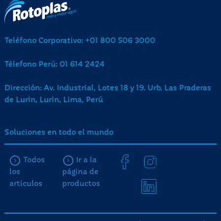
Teléfono Corporativo: +01 800 506 3000
Télefono Perú: 01 614 2424
Dirección: Av. Industrial, Lotes 18 y 19. Urb. Las Praderas
de Lurin, Lurin, Lima, Perú
Soluciones en todo el mundo
Todos
Ir a la
los
página de
artículos
productos