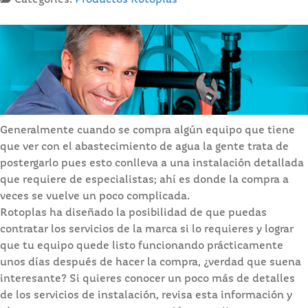
Categories:
Productos Rotoplas
Generalmente cuando se compra algún equipo que tiene
que ver con el abastecimiento de agua la gente trata de
postergarlo pues esto conlleva a una instalación detallada
que requiere de especialistas; ahí es donde la compra a
veces se vuelve un poco complicada.
Rotoplas ha diseñado la posibilidad de que puedas
contratar los servicios de la marca si lo requieres y lograr
que tu equipo quede listo funcionando prácticamente
unos días después de hacer la compra, ¿verdad que suena
interesante? Si quieres conocer un poco más de detalles
de los servicios de instalación, revisa esta información y