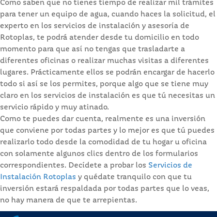
Como saben que no tienes tiempo de realizar mil trámites
para tener un equipo de agua, cuando haces la solicitud, el
experto en los servicios de instalación y asesoría de
Rotoplas, te podrá atender desde tu domicilio en todo
momento para que así no tengas que trasladarte a
diferentes oficinas o realizar muchas visitas a diferentes
lugares. Prácticamente ellos se podrán encargar de hacerlo
todo si así se los permites, porque algo que se tiene muy
claro en los servicios de instalación es que tú necesitas un
servicio rápido y muy atinado.
Como te puedes dar cuenta, realmente es una inversión
que conviene por todas partes y lo mejor es que tú puedes
realizarlo todo desde la comodidad de tu hogar u oficina
con solamente algunos clics dentro de los formularios
correspondientes. Decídete a probar los
Servicios de
Instalación Rotoplas
y quédate tranquilo con que tu
inversión estará respaldada por todas partes que lo veas,
no hay manera de que te arrepientas.