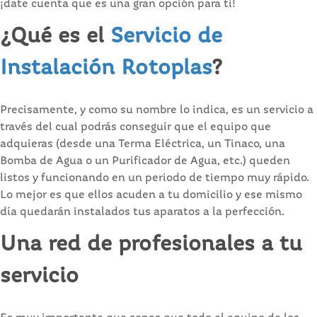
¡date cuenta que es una gran opción para ti!
¿Qué es el
Servicio de
Instalación Rotoplas
?
Precisamente, y como su nombre lo indica, es un servicio a
través del cual podrás conseguir que el equipo que
adquieras (desde una Terma Eléctrica, un Tinaco, una
Bomba de Agua o un Purificador de Agua, etc.) queden
listos y funcionando en un periodo de tiempo muy rápido.
Lo mejor es que ellos acuden a tu domicilio y ese mismo
día quedarán instalados tus aparatos a la perfección.
Una red de profesionales a tu
servicio