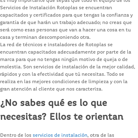
Es muy importante que sepas que todo el equipo de los
Servicios de Instalación Rotoplas se encuentran
capacitados y certificados para que tengas la confianza y
garantía de que harán un trabajo adecuado; no creas que
será como esas personas que van a hacer una cosa en tu
casa y terminan descomponiendo otra.
La red de técnicos e instaladores de Rotoplas se
encuentran capacitados adecuadamente por parte de la
marca para que no tengas ningún motivo de queja o de
molestia. Son servicios de instalación de la mejor calidad,
rápidos y con la efectividad que tú necesitas. Todo se
realiza en las mejores condiciones de limpieza y con la
gran atención al cliente que nos caracteriza.
¿No sabes qué es lo que
necesitas? Ellos te orientan
Dentro de los
servicios de instalación
, otra de las